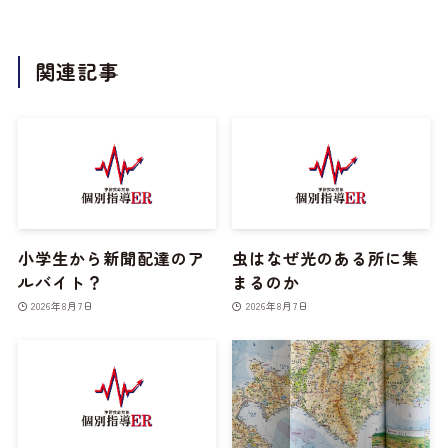
関連記事
小学生から新聞配達のア
虫はなぜ光のある所に集
ルバイト？
まるのか
2026年8月7日
2026年8月7日