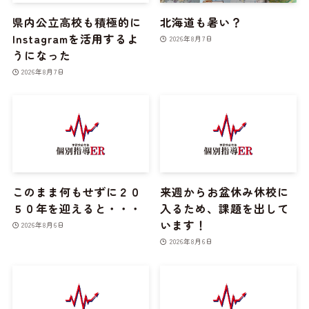
県内公立高校も積極的に
北海道も暑い？
Instagramを活用するよ
2026年8月7日
うになった
2026年8月7日
このまま何もせずに２０
来週からお盆休み休校に
５０年を迎えると・・・
入るため、課題を出して
います！
2026年8月6日
2026年8月6日