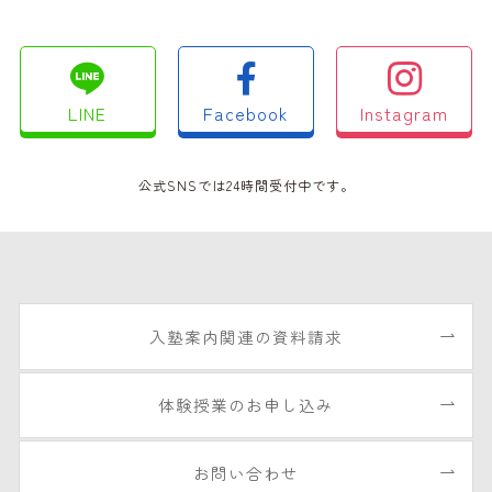
LINE
Facebook
Instagram
公式SNSでは24時間受付中です。
入塾案内関連の資料請求
体験授業のお申し込み
お問い合わせ