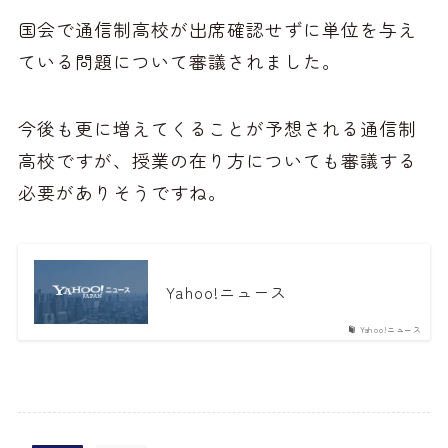
国会で通信制高校が出席確認せずに単位を与え
ている問題について審議されました。
今後も更に増えてくることが予想される通信制
高校ですが、授業の在り方についても審議する
必要がありそうですね。
Yahoo!ニュース
Yahoo!ニュース