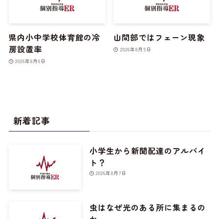
県内小中学校体育館の冷
山間部ではフェーン現象
房設置率
2026年8月5日
2026年8月6日
新着記事
小学生から新聞配達のアルバイ
ト？
2026年8月7日
虫はなぜ光のある所に集まるの