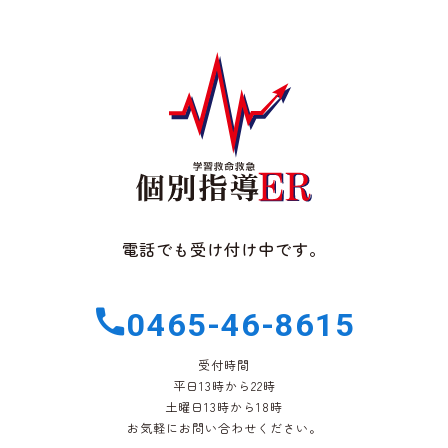
電話でも受け付け中です。
0465-46-8615
受付時間
平日13時から22時
土曜日13時から18時
お気軽にお問い合わせください。