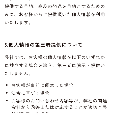
提供する目的、商品の発送を目的とするための
みに、お客様からご提供頂いた個人情報を利用
いたします。
3.個人情報の第三者提供について
弊社では、お客様の個人情報を以下のいずれか
に該当する場合を除き、第三者に開示・提供い
たしません。
お客様が事前に同意した場合
法令に基づく場合
お客様のお問い合わせ内容等が、弊社の関連
会社から回答または対応することが適切と弊