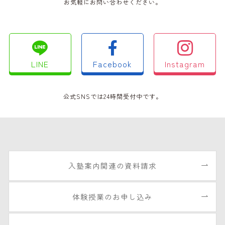
お気軽にお問い合わせください。
LINE
Facebook
Instagram
公式SNSでは24時間受付中です。
入塾案内関連の資料請求
体験授業のお申し込み