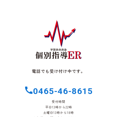
電話でも受け付け中です。
0465-46-8615
受付時間
平日13時から22時
土曜日13時から18時