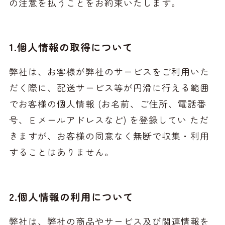
の注意を払うことをお約束いたします。
1.個人情報の取得について
弊社は、お客様が弊社のサービスをご利用いた
だく際に、配送サービス等が円滑に行える範囲
でお客様の個人情報 (お名前、ご住所、電話番
号、Ｅメールアドレスなど) を登録してい ただ
きますが、お客様の同意なく無断で収集・利用
することはありません。
2.個人情報の利用について
弊社は、弊社の商品やサービス及び関連情報を