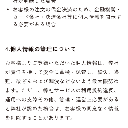
社が判断した場合
お客様の注文の代金決済のため、金融機関・
カード会社・決済会社等に個人情報を開示す
る必要がある場合
4.個人情報の管理について
お客様よりご登録いただいた個人情報は、弊社
が責任を持って安全に蓄積・保管し、紛失、盗
難、改ざんおよび漏洩などないよう最大限努め
ます。ただし、弊社サービスの利用規約違反、
運用への支障その他、管理・運営上必要がある
と弊社が認めた場合は、お客様の同意なく情報
を削除することがあります。