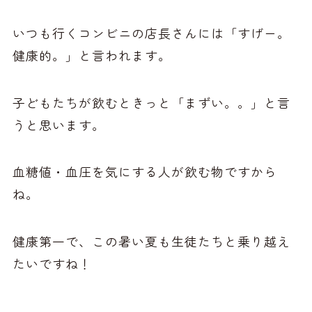
いつも行くコンビニの店長さんには「すげー。
健康的。」と言われます。
子どもたちが飲むときっと「まずい。。」と言
うと思います。
血糖値・血圧を気にする人が飲む物ですから
ね。
健康第一で、この暑い夏も生徒たちと乗り越え
たいですね！