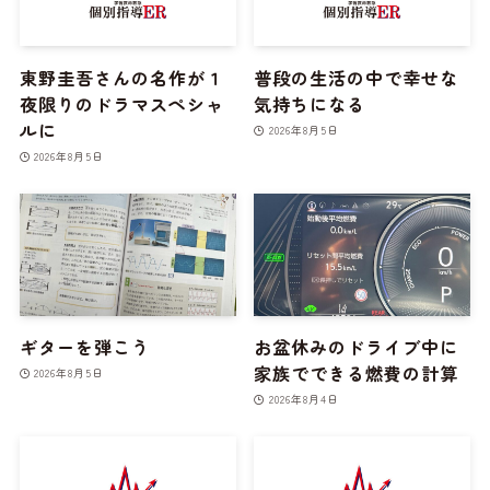
東野圭吾さんの名作が１
普段の生活の中で幸せな
夜限りのドラマスペシャ
気持ちになる
ルに
2026年8月5日
2026年8月5日
ギターを弾こう
お盆休みのドライブ中に
家族でできる燃費の計算
2026年8月5日
2026年8月4日