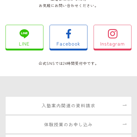
お気軽にお問い合わせください。
LINE
Facebook
Instagram
公式SNSでは24時間受付中です。
入塾案内関連の資料請求
体験授業のお申し込み