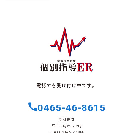
電話でも受け付け中です。
0465-46-8615
受付時間
平日13時から22時
土曜日13時から18時