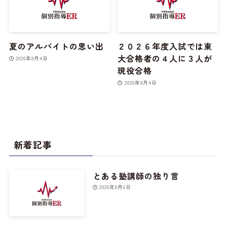
夏のアルバイトの思い出
２０２６年度入試では東
大合格者の４人に３人が
2026年8月4日
現役合格
2026年8月4日
新着記事
とある塾講師の独り言
2026年8月6日