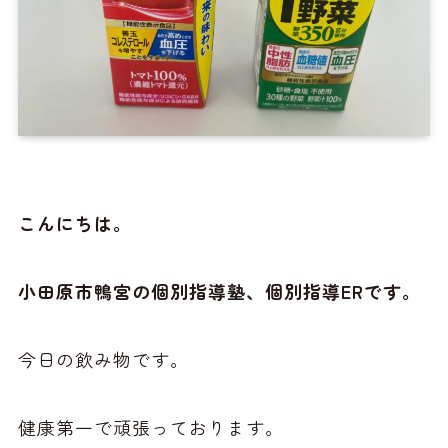
こんにちは。
小田原市鴨宮の個別指導塾、個別指導ERです。
今日の飲み物です。
健康第一で頑張っております。