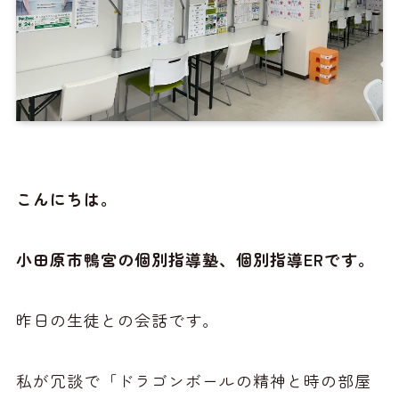
こんにちは。
小田原市鴨宮の個別指導塾、個別指導ERです。
昨日の生徒との会話です。
私が冗談で「ドラゴンボールの精神と時の部屋