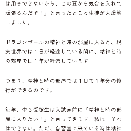
は用意できないから、この夏から気合を入れて
頑張るんだぞ！」と言ったところ生徒が大爆笑
しました。
ドラゴンボールの精神と時の部屋に入ると、現
実世界では１日が経過している間に、精神と時
の部屋では１年が経過しています。
つまり、精神と時の部屋では１日で１年分の修
行ができるのです。
毎年、中３受験生は入試直前に「精神と時の部
屋に入りたい！」と言ってきます。私は「それ
はできない。ただ、自習室に来ている時は精神