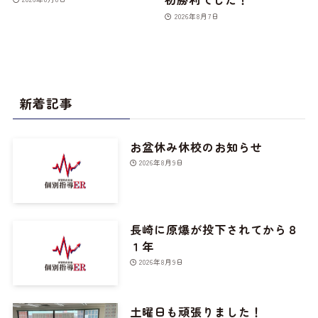
2026年8月7日
新着記事
お盆休み休校のお知らせ
2026年8月9日
長崎に原爆が投下されてから８
１年
2026年8月9日
土曜日も頑張りました！