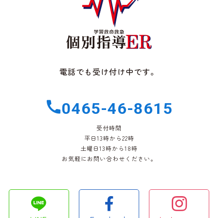
電話でも受け付け中です。
0465-46-8615
受付時間
平日13時から22時
土曜日13時から18時
お気軽にお問い合わせください。