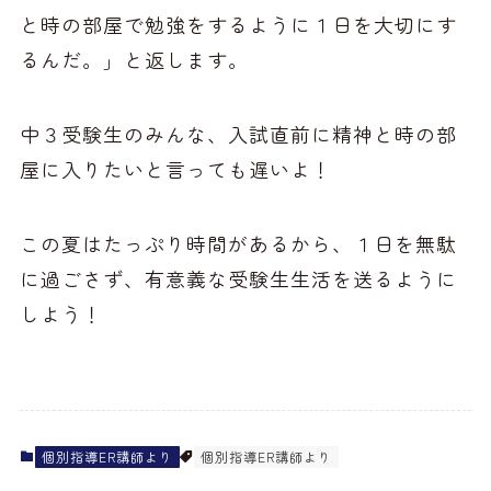
と時の部屋で勉強をするように１日を大切にす
るんだ。」と返します。
中３受験生のみんな、入試直前に精神と時の部
屋に入りたいと言っても遅いよ！
この夏はたっぷり時間があるから、１日を無駄
に過ごさず、有意義な受験生生活を送るように
しよう！
個別指導ER講師より
個別指導ER講師より