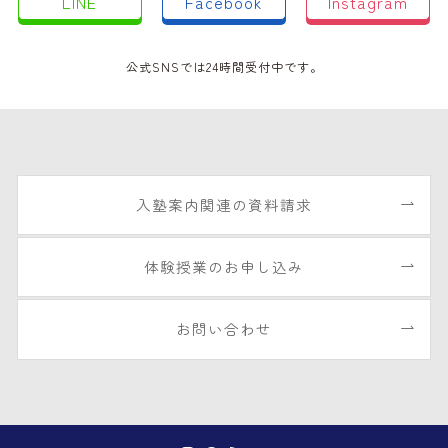
LINE
Facebook
Instagram
公式SNSでは24時間受付中です。
入塾案内関連の資料請求
体験授業のお申し込み
お問い合わせ