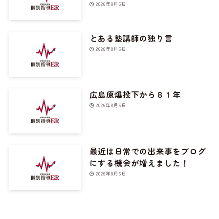
2026年8月6日
とある塾講師の独り言
2026年8月6日
広島原爆投下から８１年
2026年8月6日
最近は日常での出来事をブログ
にする機会が増えました！
2026年8月6日