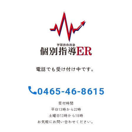
電話でも受け付け中です。
0465-46-8615
受付時間
平日13時から22時
土曜日13時から18時
お気軽にお問い合わせください。