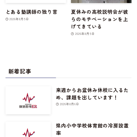
とある塾講師の独り言
夏休みの高校説明会が彼
らのモチベーションを上
2026年8月5日
げてきている
2026年8月5日
新着記事
来週からお盆休み休校に入るた
め、課題を出しています！
2026年8月6日
県内小中学校体育館の冷房設置
率