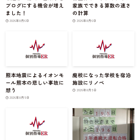
ブログにする機会が増え
家族でできる算数の速さ
ました！
の計算
2026年8月6日
2026年8月6日
熊本地震によるイオンモ
廃校になった学校を宿泊
ール熊本の悲しい事故に
施設にリノベ
想う
2026年8月5日
2026年8月5日