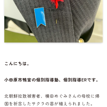
こんにちは。
小田原市鴨宮の個別指導塾、個別指導ERです。
北朝鮮拉致被害者、横田めぐみさんの母校に帰
国を祈念したサクラの苗が植えられました。