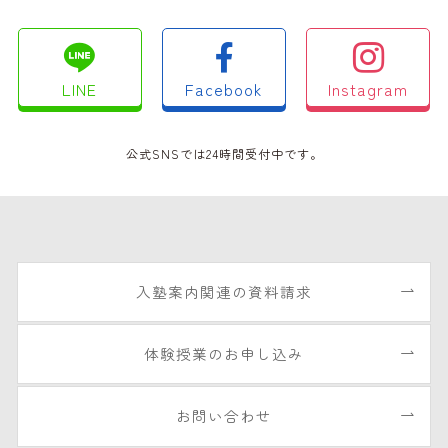
LINE
Facebook
Instagram
公式SNSでは24時間受付中です。
入塾案内関連の資料請求
体験授業のお申し込み
お問い合わせ