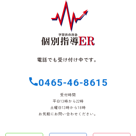
電話でも受け付け中です。
0465-46-8615
受付時間
平日13時から22時
土曜日13時から18時
お気軽にお問い合わせください。