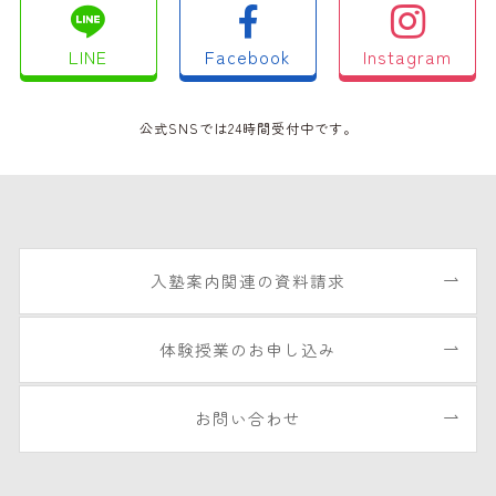
LINE
Facebook
Instagram
公式SNSでは24時間受付中です。
入塾案内関連の資料請求
体験授業のお申し込み
お問い合わせ