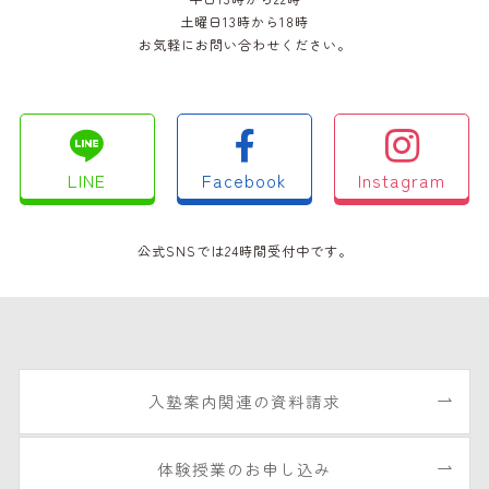
土曜日13時から18時
お気軽にお問い合わせください。
LINE
Facebook
Instagram
公式SNSでは24時間受付中です。
入塾案内関連の資料請求
体験授業のお申し込み