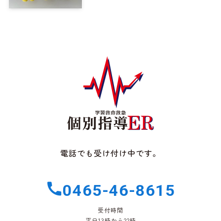
電話でも受け付け中です。
0465-46-8615
受付時間
平日13時から22時