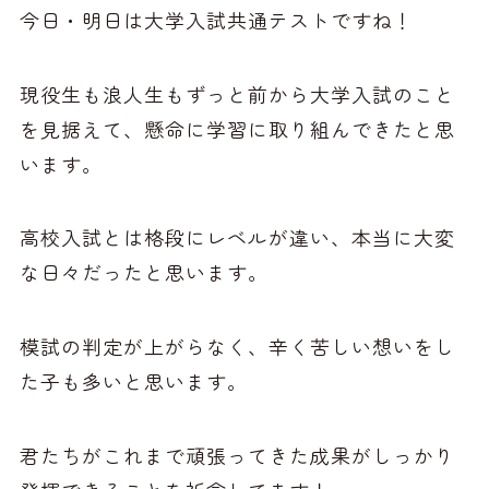
今日・明日は大学入試共通テストですね！
現役生も浪人生もずっと前から大学入試のこと
を見据えて、懸命に学習に取り組んできたと思
います。
高校入試とは格段にレベルが違い、本当に大変
な日々だったと思います。
模試の判定が上がらなく、辛く苦しい想いをし
た子も多いと思います。
君たちがこれまで頑張ってきた成果がしっかり