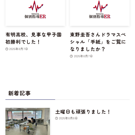
有明高校、見事な甲子園
東野圭吾さんドラマスペ
初勝利でした！
シャル「手紙」をご覧に
なりましたか？
2026年8月7日
2026年8月7日
新着記事
土曜日も頑張りました！
2026年8月8日