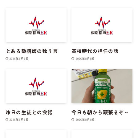
とある塾講師の独り言
高校時代の担任の話
2026年8月8日
2026年8月8日
昨日の生徒との会話
今日も朝から頑張るぞ～
2026年8月8日
2026年8月8日