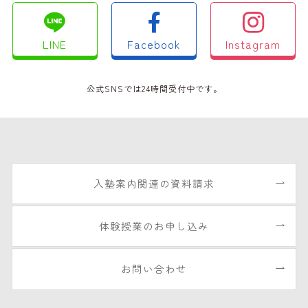
LINE
Facebook
Instagram
公式SNSでは24時間受付中です。
入塾案内関連の資料請求
体験授業のお申し込み
お問い合わせ