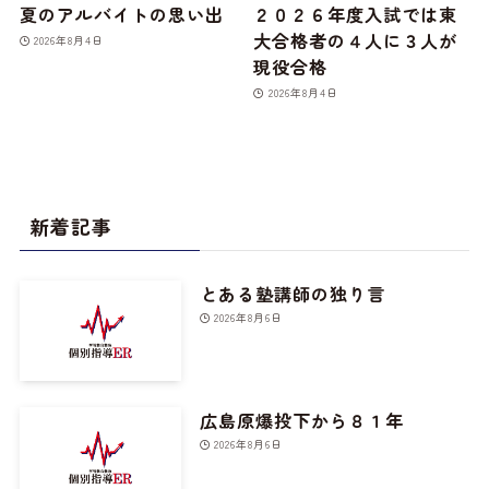
夏のアルバイトの思い出
２０２６年度入試では東
大合格者の４人に３人が
2026年8月4日
現役合格
2026年8月4日
新着記事
とある塾講師の独り言
2026年8月6日
広島原爆投下から８１年
2026年8月6日