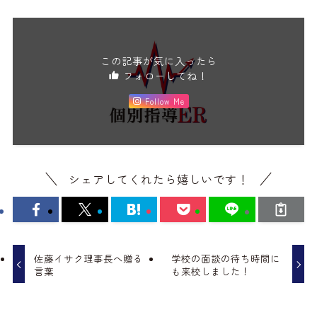
この記事が気に入ったら
フォローしてね！
Follow Me
シェアしてくれたら嬉しいです！
佐藤イサク理事長へ贈る
学校の面談の待ち時間に
言葉
も来校しました！