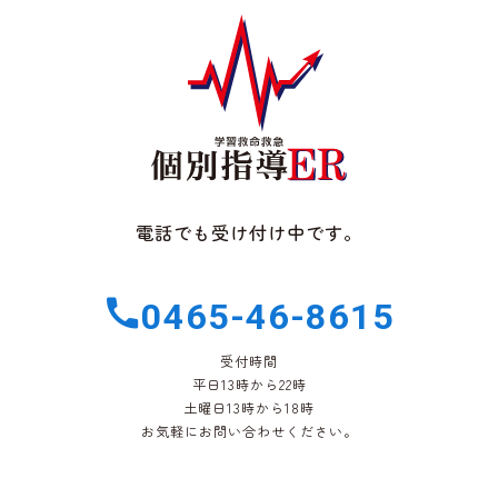
電話でも受け付け中です。
0465-46-8615
受付時間
平日13時から22時
土曜日13時から18時
お気軽にお問い合わせください。