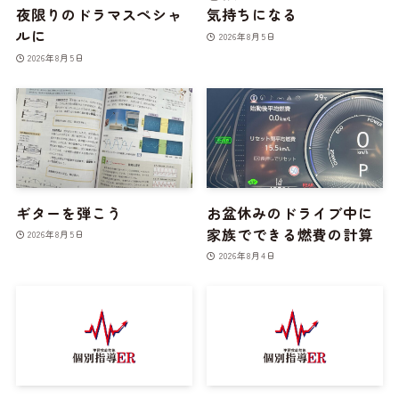
夜限りのドラマスペシャ
気持ちになる
ルに
2026年8月5日
2026年8月5日
ギターを弾こう
お盆休みのドライブ中に
家族でできる燃費の計算
2026年8月5日
2026年8月4日