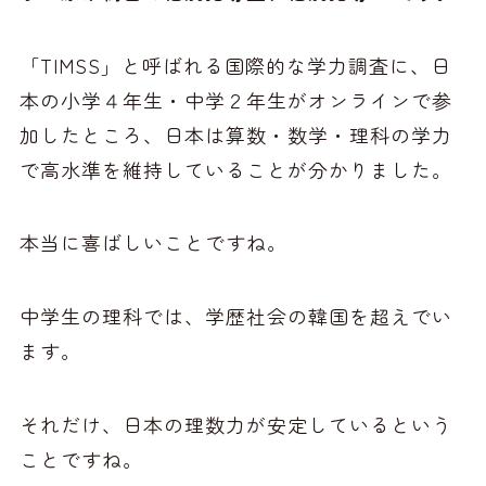
「TIMSS」と呼ばれる国際的な学力調査に、日
本の小学４年生・中学２年生がオンラインで参
加したところ、日本は算数・数学・理科の学力
で高水準を維持していることが分かりました。
本当に喜ばしいことですね。
中学生の理科では、学歴社会の韓国を超えでい
ます。
それだけ、日本の理数力が安定しているという
ことですね。