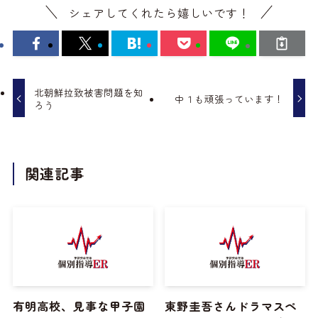
シェアしてくれたら嬉しいです！
北朝鮮拉致被害問題を知
中１も頑張っています！
ろう
関連記事
有明高校、見事な甲子園
東野圭吾さんドラマスペ