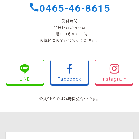
0465-46-8615
受付時間
平日13時から22時
土曜日13時から18時
お気軽にお問い合わせください。
LINE
Facebook
Instagram
公式SNSでは24時間受付中です。