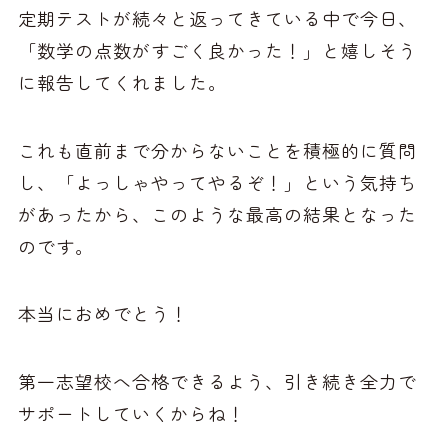
定期テストが続々と返ってきている中で今日、
「数学の点数がすごく良かった！」と嬉しそう
に報告してくれました。
これも直前まで分からないことを積極的に質問
し、「よっしゃやってやるぞ！」という気持ち
があったから、このような最高の結果となった
のです。
本当におめでとう！
第一志望校へ合格できるよう、引き続き全力で
サポートしていくからね！