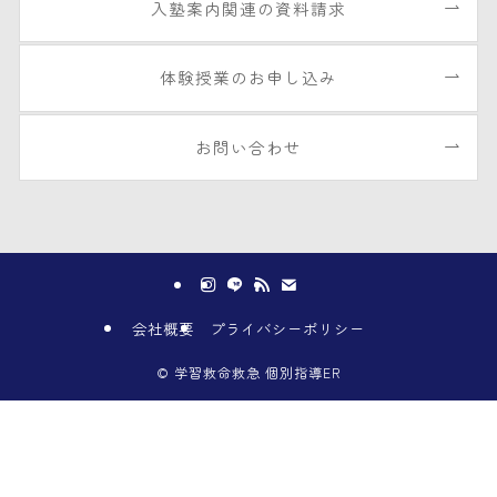
入塾案内関連の資料請求
体験授業のお申し込み
お問い合わせ
会社概要
プライバシーポリシー
©
学習救命救急 個別指導ER