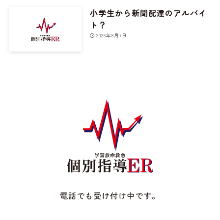
小学生から新聞配達のアルバイ
ト？
2026年8月7日
電話でも受け付け中です。