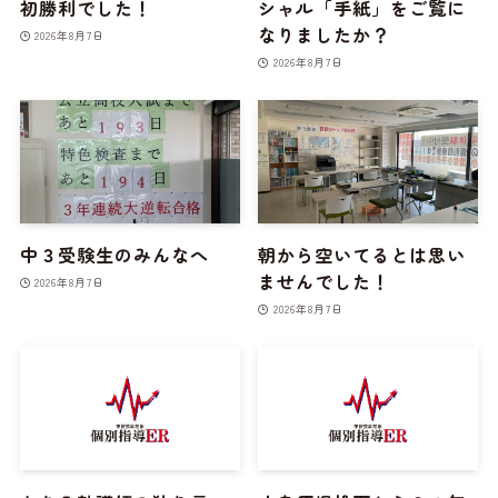
初勝利でした！
シャル「手紙」をご覧に
なりましたか？
2026年8月7日
2026年8月7日
中３受験生のみんなへ
朝から空いてるとは思い
ませんでした！
2026年8月7日
2026年8月7日