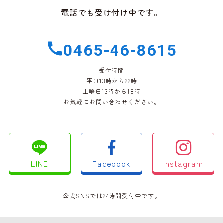
電話でも受け付け中です。
0465-46-8615
受付時間
平日13時から22時
土曜日13時から18時
お気軽にお問い合わせください。
LINE
Facebook
Instagram
公式SNSでは24時間受付中です。