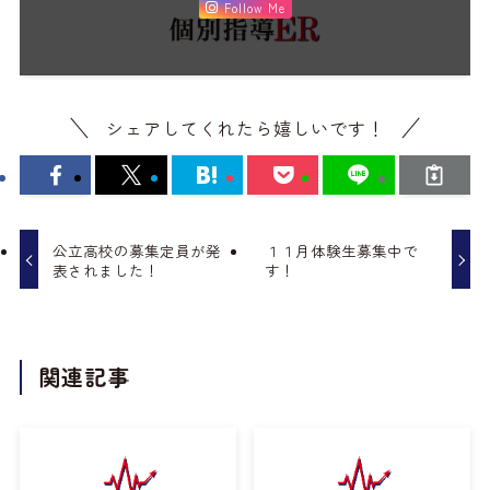
Follow Me
シェアしてくれたら嬉しいです！
公立高校の募集定員が発
１１月体験生募集中で
表されました！
す！
関連記事