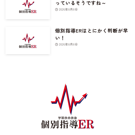
っているそうですね～
2026年8月8日
個別指導ERはとにかく判断が早
い！
2026年8月8日