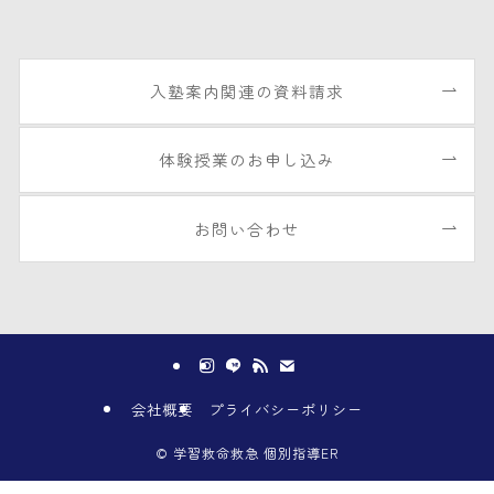
入塾案内関連の資料請求
体験授業のお申し込み
お問い合わせ
会社概要
プライバシーポリシー
©
学習救命救急 個別指導ER