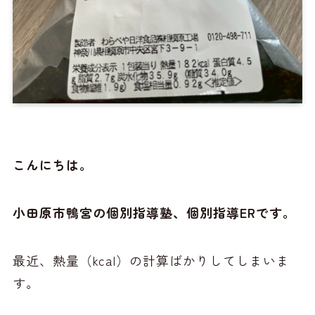
こんにちは。
小田原市鴨宮の個別指導塾、個別指導ERです。
最近、熱量（kcal）の計算ばかりしてしまいま
す。