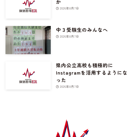
か
2026年8月7日
中３受験生のみんなへ
2026年8月7日
県内公立高校も積極的に
Instagramを活用するようにな
った
2026年8月7日