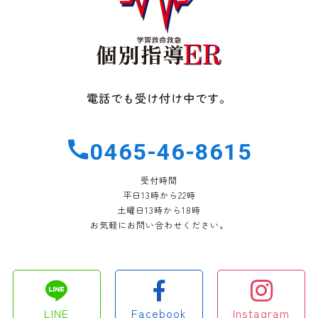
電話でも受け付け中です。
0465-46-8615
受付時間
平日13時から22時
土曜日13時から18時
お気軽にお問い合わせください。
LINE
Facebook
Instagram