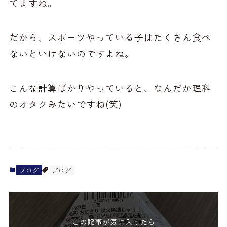
てますね。
だから、スポーツやっている子はたくさん食べ
ないといけないのですよね。
こんな計算ばかりやっていると、なんだか理科
のオタクみたいですね(笑)
ブログ
ブログ
この記事が気に入ったら