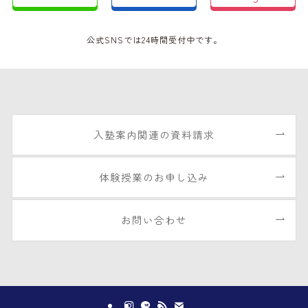
公式SNSでは24時間受付中です。
入塾案内関連の資料請求
体験授業のお申し込み
お問い合わせ