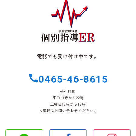
電話でも受け付け中です。
0465-46-8615
受付時間
平日13時から22時
土曜日13時から18時
お気軽にお問い合わせください。