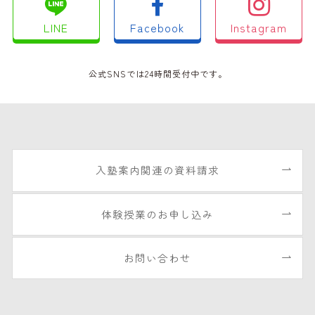
LINE
Facebook
Instagram
公式SNSでは24時間受付中です。
入塾案内関連の資料請求
体験授業のお申し込み
お問い合わせ