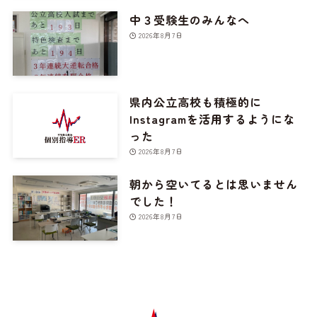
中３受験生のみんなへ
2026年8月7日
県内公立高校も積極的に
Instagramを活用するようにな
った
2026年8月7日
朝から空いてるとは思いません
でした！
2026年8月7日