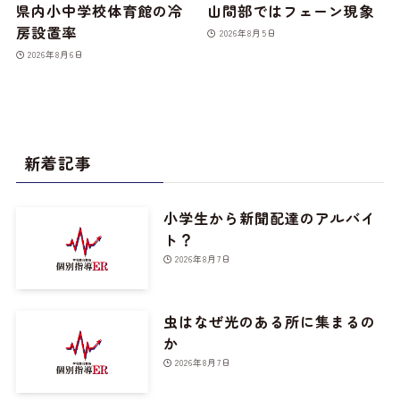
県内小中学校体育館の冷
山間部ではフェーン現象
房設置率
2026年8月5日
2026年8月6日
新着記事
小学生から新聞配達のアルバイ
ト？
2026年8月7日
虫はなぜ光のある所に集まるの
か
2026年8月7日