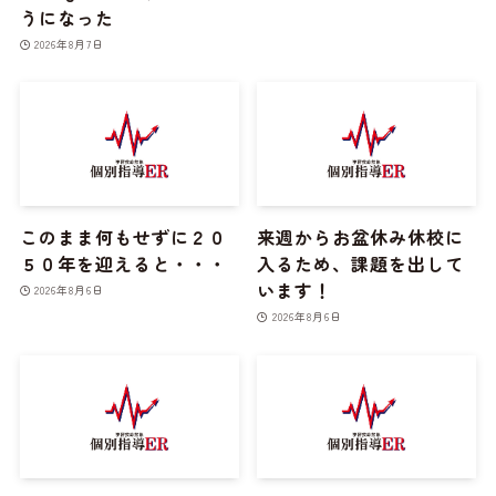
うになった
2026年8月7日
このまま何もせずに２０
来週からお盆休み休校に
５０年を迎えると・・・
入るため、課題を出して
います！
2026年8月6日
2026年8月6日