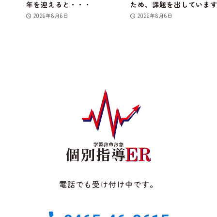
年を迎えると・・・
ため、課題を出していま
2026年8月6日
2026年8月6日
電話でも受け付け中です。