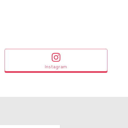
Instagram