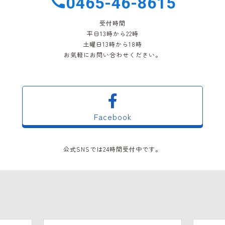
0465-46-8615
受付時間
平日13時から22時
土曜日13時から18時
お気軽にお問い合わせください。
Facebook
公式SNSでは24時間受付中です。