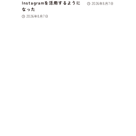
Instagramを活用するように
2026年8月7日
なった
2026年8月7日