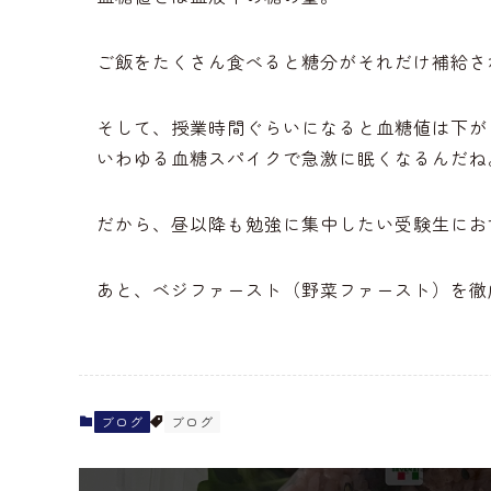
ご飯をたくさん食べると糖分がそれだけ補給さ
そして、授業時間ぐらいになると血糖値は下が
いわゆる血糖スパイクで急激に眠くなるんだね
だから、昼以降も勉強に集中したい受験生にお
あと、ベジファースト（野菜ファースト）を徹
ブログ
ブログ