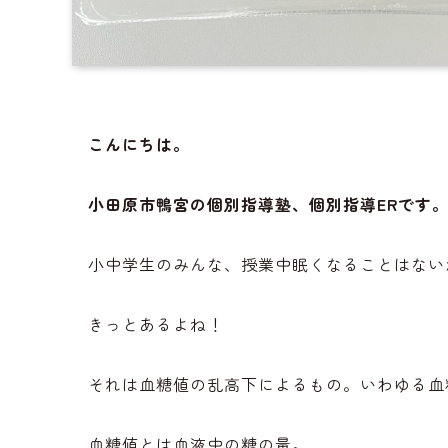
こんにちは。
小田原市鴨宮の個別指導塾、個別指導ERです
小中学生のみんな、授業中眠くなることはない
きっとあるよね！
それは血糖値の乱高下によるもの。いわゆる血
血糖値とは血液中の糖の量。