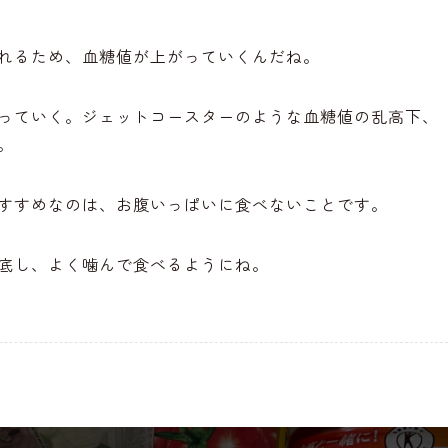
れるため、血糖値が上がっていくんだね。
っていく。ジェットコースターのような血糖値の乱高下、
。
すすめなのは、お腹いっぱいに食べないことです。
底し、よく噛んで食べるようにね。