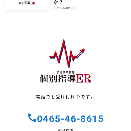
か？
2026年8月7日
電話でも受け付け中です。
0465-46-8615
受付時間