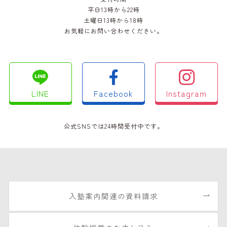
平日13時から22時
土曜日13時から18時
お気軽にお問い合わせください。
LINE
Facebook
Instagram
公式SNSでは24時間受付中です。
入塾案内関連の資料請求