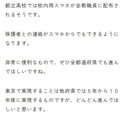
都立高校では校内用スマホが全教職員に配布さ
れるそうです。
保護者との連絡がスマホからでもできるように
なります。
非常に便利なもので、ぜひ全都道府県でも進ん
でほしいですね。
東京で実現することは他府県では５年から１０
年後に実現するものですが、どんどん進んでほ
しいと思います。