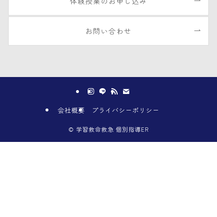
体験授業のお申し込み
お問い合わせ
会社概要
プライバシーポリシー
©
学習救命救急 個別指導ER