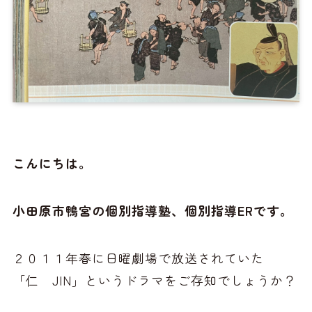
こんにちは。
小田原市鴨宮の個別指導塾、個別指導ERです。
２０１１年春に日曜劇場で放送されていた
「仁 JIN」というドラマをご存知でしょうか？