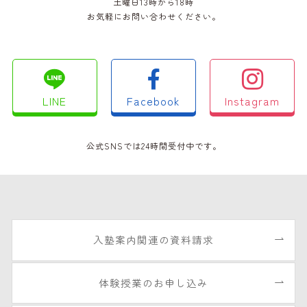
土曜日13時から18時
お気軽にお問い合わせください。
LINE
Facebook
Instagram
公式SNSでは24時間受付中です。
入塾案内関連の資料請求
体験授業のお申し込み