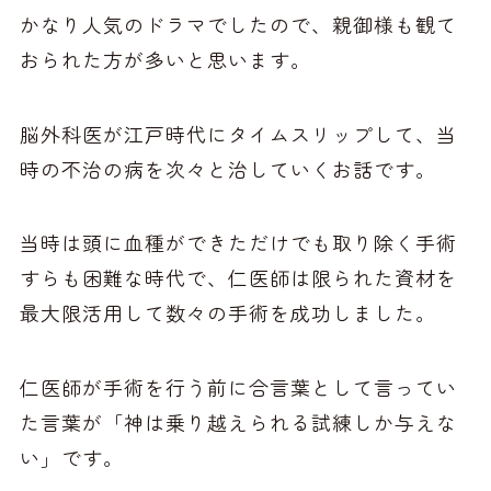
かなり人気のドラマでしたので、親御様も観て
おられた方が多いと思います。
脳外科医が江戸時代にタイムスリップして、当
時の不治の病を次々と治していくお話です。
当時は頭に血種ができただけでも取り除く手術
すらも困難な時代で、仁医師は限られた資材を
最大限活用して数々の手術を成功しました。
仁医師が手術を行う前に合言葉として言ってい
た言葉が「神は乗り越えられる試練しか与えな
い」です。