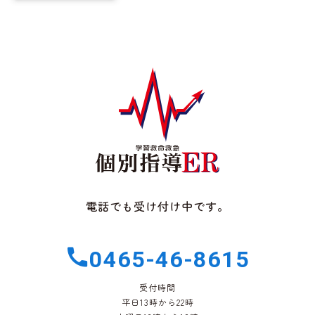
電話でも受け付け中です。
0465-46-8615
受付時間
平日13時から22時