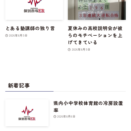
とある塾講師の独り言
夏休みの高校説明会が彼
らのモチベーションを上
2026年8月5日
げてきている
2026年8月5日
新着記事
県内小中学校体育館の冷房設置
率
2026年8月6日