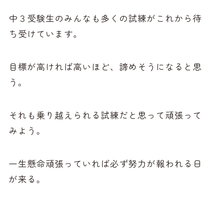
中３受験生のみんなも多くの試練がこれから待
ち受けています。
目標が高ければ高いほど、諦めそうになると思
う。
それも乗り越えられる試練だと思って頑張って
みよう。
一生懸命頑張っていれば必ず努力が報われる日
が来る。