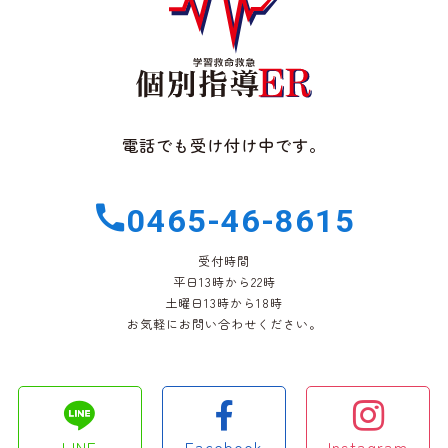
電話でも受け付け中です。
0465-46-8615
受付時間
平日13時から22時
土曜日13時から18時
お気軽にお問い合わせください。
LINE
Facebook
Instagram