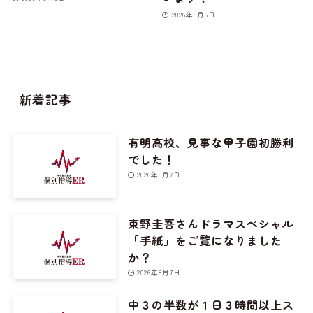
2026年8月6日
新着記事
有明高校、見事な甲子園初勝利
でした！
2026年8月7日
東野圭吾さんドラマスペシャル
「手紙」をご覧になりました
か？
2026年8月7日
中３の半数が１日３時間以上ス