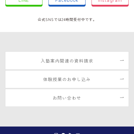
公式SNSでは24時間受付中です。
入塾案内関連の資料請求
体験授業のお申し込み
お問い合わせ