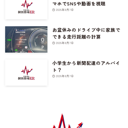
マホでSNSや動画を視聴
2026年8月7日
お盆休みのドライブ中に家族で
できる走行距離の計算
2026年8月7日
小学生から新聞配達のアルバイ
ト？
2026年8月7日