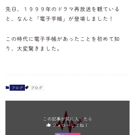
先日、１９９９年のドラマ再放送を観ている
と、なんと「電子手帳」が登場しました！
この時代に電子手帳があったことを初めて知
り、大変驚きました。
ブログ
ブログ
この記事が気に入ったら
フォローしてね！