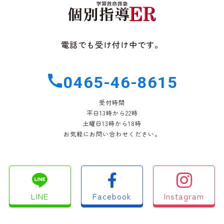
電話でも受け付け中です。
0465-46-8615
受付時間
平日13時から22時
土曜日13時から18時
お気軽にお問い合わせください。
LINE
Facebook
Instagram