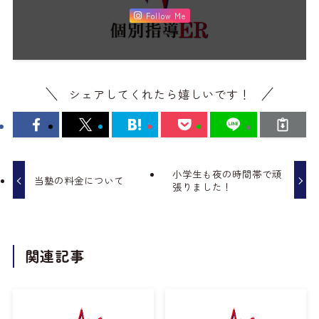
Follow Me
シェアしてくれたら嬉しいです！
小学生も夜の時間帯で頑
当塾の料金について
張りました！
関連記事