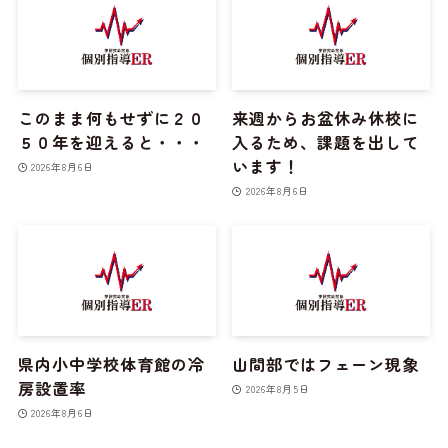
このまま何もせずに２０
来週からお盆休み休校に
５０年を迎えると・・・
入るため、課題を出して
います！
2026年8月6日
2026年8月6日
県内小中学校体育館の冷
山間部ではフェーン現象
房設置率
2026年8月5日
2026年8月6日