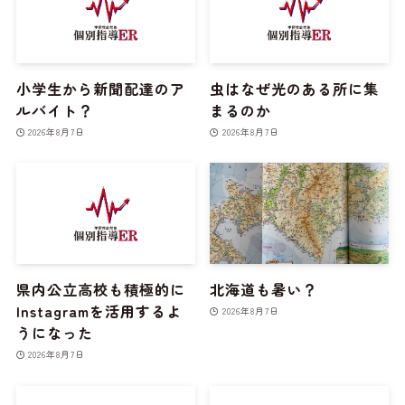
小学生から新聞配達のア
虫はなぜ光のある所に集
ルバイト？
まるのか
2026年8月7日
2026年8月7日
県内公立高校も積極的に
北海道も暑い？
Instagramを活用するよ
2026年8月7日
うになった
2026年8月7日