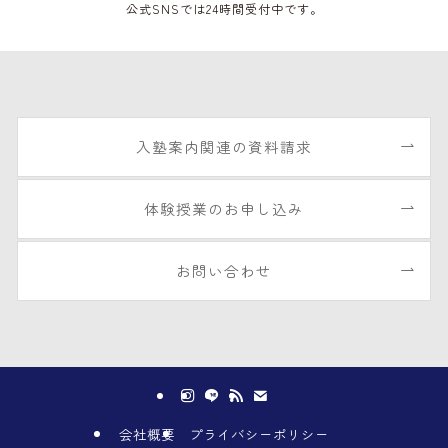
公式SNSでは24時間受付中です。
入塾案内関連の資料請求
体験授業のお申し込み
お問い合わせ
会社概要
プライバシーポリシー