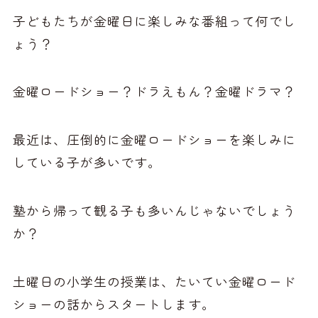
子どもたちが金曜日に楽しみな番組って何でし
ょう？
金曜ロードショー？ドラえもん？金曜ドラマ？
最近は、圧倒的に金曜ロードショーを楽しみに
している子が多いです。
塾から帰って観る子も多いんじゃないでしょう
か？
土曜日の小学生の授業は、たいてい金曜ロード
ショーの話からスタートします。