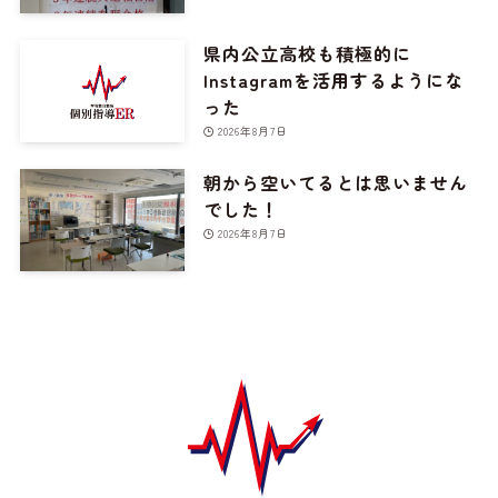
県内公立高校も積極的に
Instagramを活用するようにな
った
2026年8月7日
朝から空いてるとは思いません
でした！
2026年8月7日