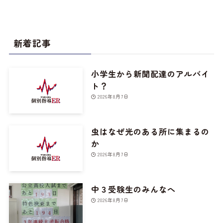
新着記事
小学生から新聞配達のアルバイ
ト？
2026年8月7日
虫はなぜ光のある所に集まるの
か
2026年8月7日
中３受験生のみんなへ
2026年8月7日