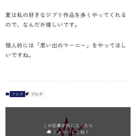
夏は私の好きなジブリ作品を多くやってくれる
ので、なんだか嬉しいです。
個人的には「思い出のマーニー」をやってほし
いですね。
ブログ
ブログ
この記事が気に入ったら
フォローしてね！