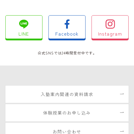
LINE
Facebook
Instagram
公式SNSでは24時間受付中です。
入塾案内関連の資料請求
体験授業のお申し込み
お問い合わせ