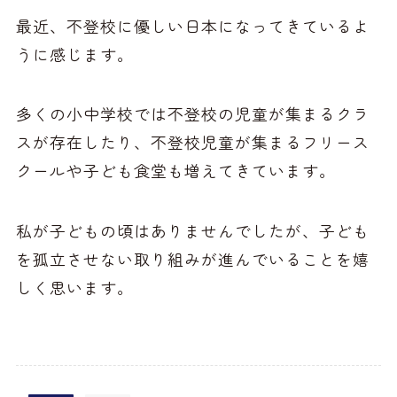
最近、不登校に優しい日本になってきているよ
うに感じます。
多くの小中学校では不登校の児童が集まるクラ
スが存在したり、不登校児童が集まるフリース
クールや子ども食堂も増えてきています。
私が子どもの頃はありませんでしたが、子ども
を孤立させない取り組みが進んでいることを嬉
しく思います。