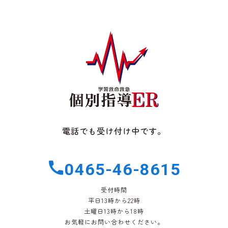
電話でも受け付け中です。
0465-46-8615
受付時間
平日13時から22時
土曜日13時から18時
お気軽にお問い合わせください。