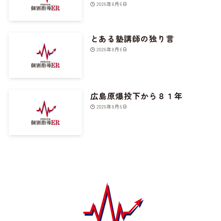
2026年8月6日
とある塾講師の独り言
2026年8月6日
広島原爆投下から８１年
2026年8月6日