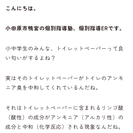
こんにちは。
小田原市鴨宮の個別指導塾、個別指導ERです。
小中学生のみんな、トイレットペーパーって良
い匂いがするよね？
実はそのトイレットペーパーがトイレのアンモ
ニア臭を中和してくれているんだね。
それはトイレットペーパーに含まれるリンゴ酸
（酸性）の成分がアンモニア（アルカリ性）の
成分と中和（化学反応）される現象なんだね。