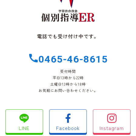
電話でも受け付け中です。
0465-46-8615
受付時間
平日13時から22時
土曜日13時から18時
お気軽にお問い合わせください。
LINE
Facebook
Instagram