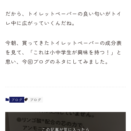
だから、トイレットペーパーの良い匂いがトイ
レ中に広がっていくんだね。
今朝、買ってきたトイレットペーパーの成分表
を見て、「これは小中学生が興味を持つ！」と
思い、今回ブログのネタにしてみました。
ブログ
ブログ
この記事が気に入ったら