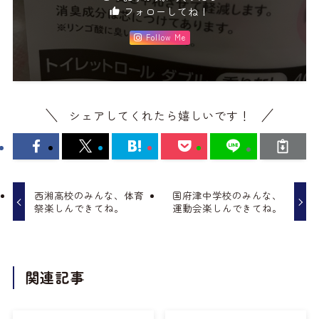
フォローしてね！
Follow Me
シェアしてくれたら嬉しいです！
西湘高校のみんな、体育
国府津中学校のみんな、
祭楽しんできてね。
運動会楽しんできてね。
関連記事