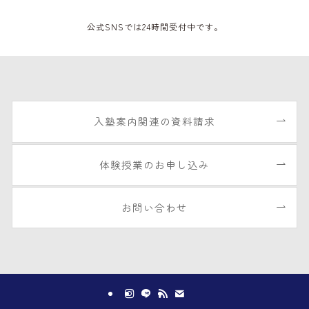
公式SNSでは24時間受付中です。
入塾案内関連の資料請求
体験授業のお申し込み
お問い合わせ