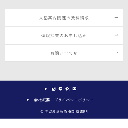
入塾案内関連の資料請求
体験授業のお申し込み
お問い合わせ
会社概要
プライバシーポリシー
©
学習救命救急 個別指導ER