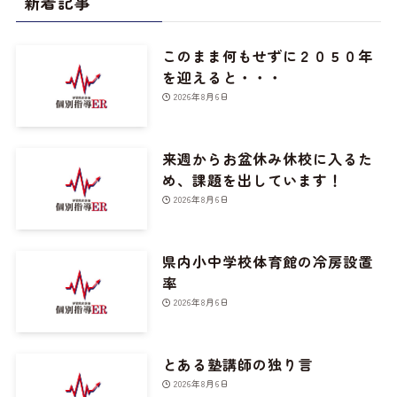
新着記事
このまま何もせずに２０５０年
を迎えると・・・
2026年8月6日
来週からお盆休み休校に入るた
め、課題を出しています！
2026年8月6日
県内小中学校体育館の冷房設置
率
2026年8月6日
とある塾講師の独り言
2026年8月6日