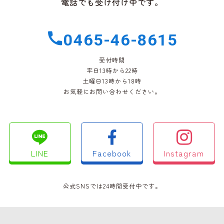
電話でも受け付け中です。
0465-46-8615
受付時間
平日13時から22時
土曜日13時から18時
お気軽にお問い合わせください。
LINE
Facebook
Instagram
公式SNSでは24時間受付中です。