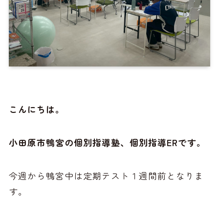
こんにちは。
小田原市鴨宮の個別指導塾、個別指導ERです。
今週から鴨宮中は定期テスト１週間前となりま
す。