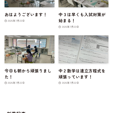
おはようございます！
中３は早くも入試対策が
始まる！
2026年7月23日
2026年7月23日
今日も朝から頑張りまし
中２数学は連立方程式を
た！
頑張っています！
2026年7月22日
2026年7月22日