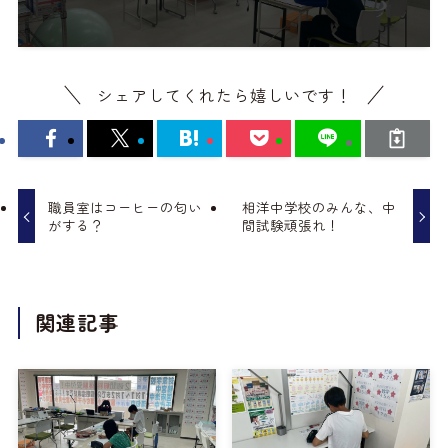
シェアしてくれたら嬉しいです！
職員室はコーヒーの匂い
相洋中学校のみんな、中
がする？
間試験頑張れ！
関連記事