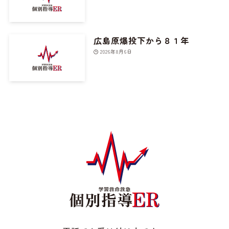
広島原爆投下から８１年
2026年8月6日