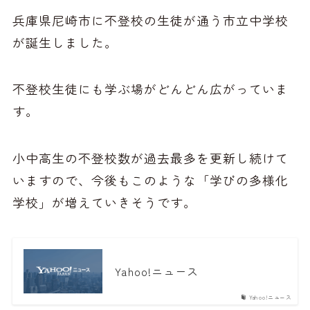
兵庫県尼崎市に不登校の生徒が通う市立中学校
が誕生しました。
不登校生徒にも学ぶ場がどんどん広がっていま
す。
小中高生の不登校数が過去最多を更新し続けて
いますので、今後もこのような「学びの多様化
学校」が増えていきそうです。
Yahoo!ニュース
Yahoo!ニュース