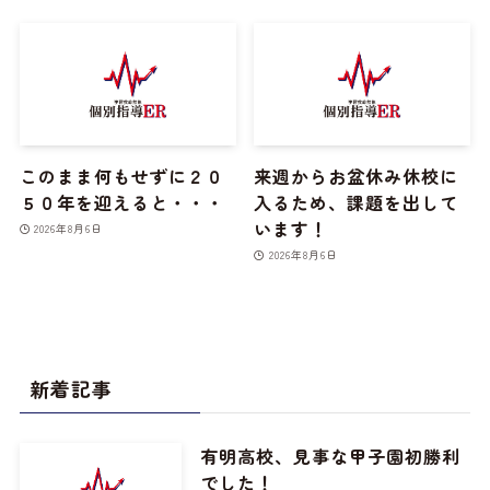
このまま何もせずに２０
来週からお盆休み休校に
５０年を迎えると・・・
入るため、課題を出して
います！
2026年8月6日
2026年8月6日
新着記事
有明高校、見事な甲子園初勝利
でした！