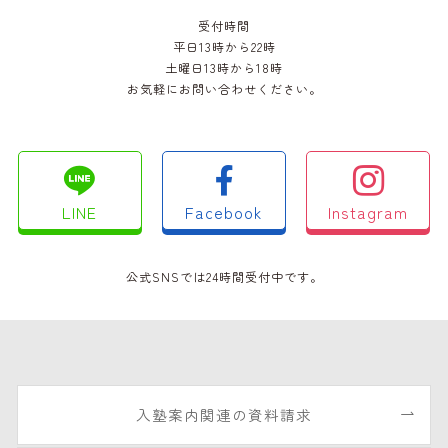
受付時間
平日13時から22時
土曜日13時から18時
お気軽にお問い合わせください。
LINE
Facebook
Instagram
公式SNSでは24時間受付中です。
入塾案内関連の資料請求