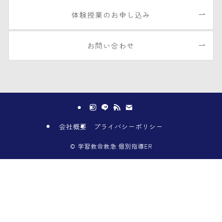
体験授業のお申し込み
お問い合わせ
会社概要
プライバシーポリシー
©
学習救命救急 個別指導ER