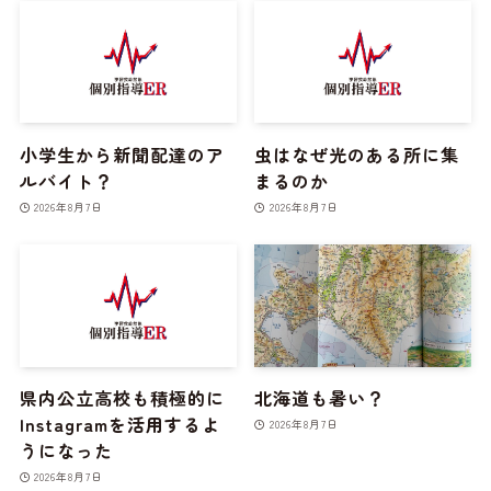
小学生から新聞配達のア
虫はなぜ光のある所に集
ルバイト？
まるのか
2026年8月7日
2026年8月7日
県内公立高校も積極的に
北海道も暑い？
Instagramを活用するよ
2026年8月7日
うになった
2026年8月7日