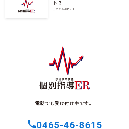
ト？
2026年8月7日
電話でも受け付け中です。
0465-46-8615