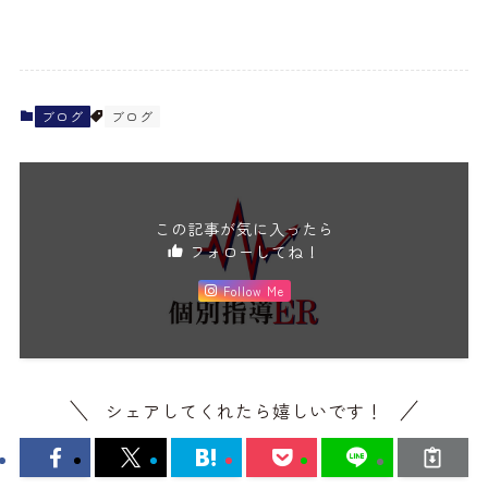
ブログ
ブログ
この記事が気に入ったら
フォローしてね！
Follow Me
シェアしてくれたら嬉しいです！