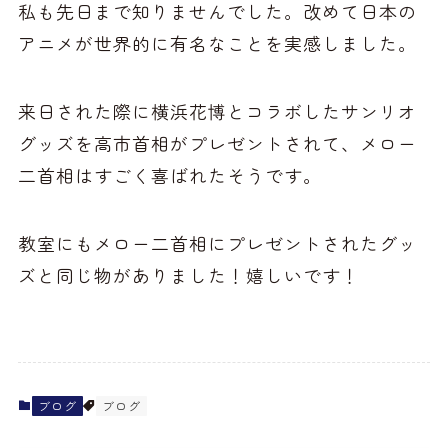
私も先日まで知りませんでした。改めて日本の
アニメが世界的に有名なことを実感しました。
来日された際に横浜花博とコラボしたサンリオ
グッズを高市首相がプレゼントされて、メロー
二首相はすごく喜ばれたそうです。
教室にもメロー二首相にプレゼントされたグッ
ズと同じ物がありました！嬉しいです！
ブログ
ブログ