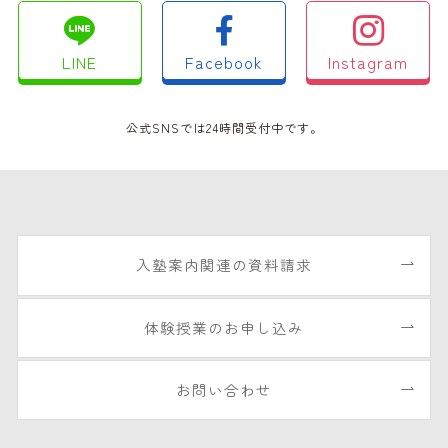
LINE
Facebook
Instagram
公式SNSでは24時間受付中です。
入塾案内関連の資料請求
体験授業のお申し込み
お問い合わせ