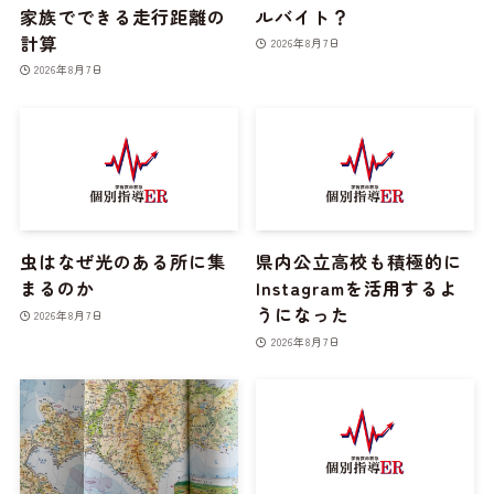
家族でできる走行距離の
ルバイト？
計算
2026年8月7日
2026年8月7日
虫はなぜ光のある所に集
県内公立高校も積極的に
まるのか
Instagramを活用するよ
うになった
2026年8月7日
2026年8月7日