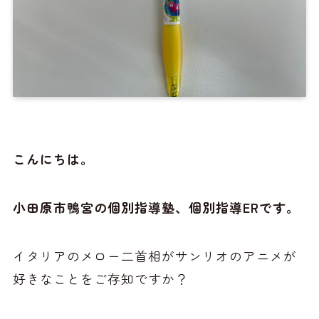
こんにちは。
小田原市鴨宮の個別指導塾、個別指導ERです。
イタリアのメロー二首相がサンリオのアニメが
好きなことをご存知ですか？