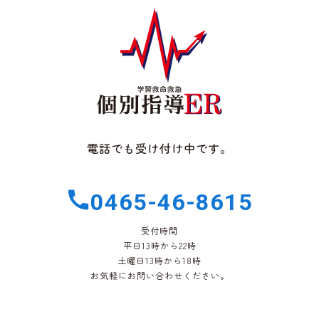
電話でも受け付け中です。
0465-46-8615
受付時間
平日13時から22時
土曜日13時から18時
お気軽にお問い合わせください。