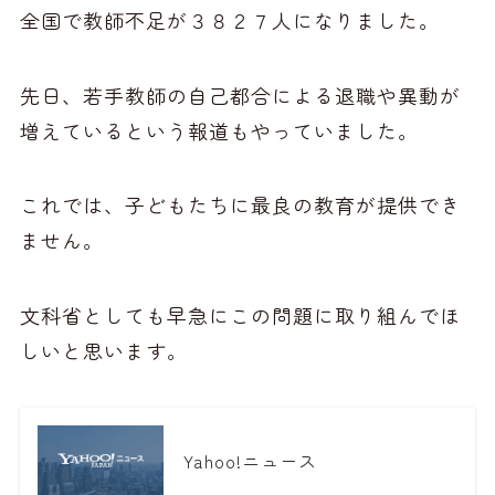
全国で教師不足が３８２７人になりました。
先日、若手教師の自己都合による退職や異動が
増えているという報道もやっていました。
これでは、子どもたちに最良の教育が提供でき
ません。
文科省としても早急にこの問題に取り組んでほ
しいと思います。
Yahoo!ニュース