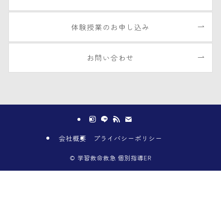
体験授業のお申し込み
お問い合わせ
会社概要
プライバシーポリシー
©
学習救命救急 個別指導ER