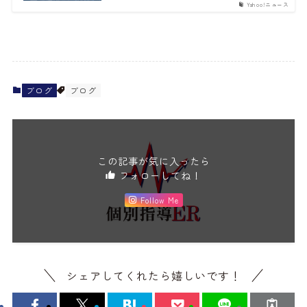
Yahoo!ニュース
ブログ
ブログ
この記事が気に入ったら
フォローしてね！
Follow Me
シェアしてくれたら嬉しいです！