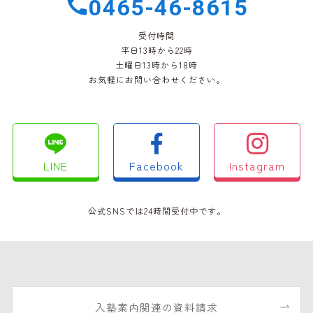
0465-46-8615
受付時間
平日13時から22時
土曜日13時から18時
お気軽にお問い合わせください。
LINE
Facebook
Instagram
公式SNSでは24時間受付中です。
入塾案内関連の資料請求