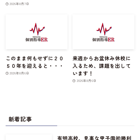
2026年8月7日
このまま何もせずに２０
来週からお盆休み休校に
５０年を迎えると・・・
入るため、課題を出して
います！
2026年8月6日
2026年8月6日
新着記事
有明高校、見事な甲子園初勝利