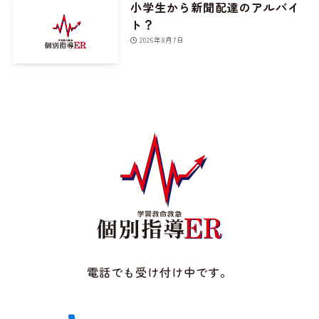
小学生から新聞配達のアルバイ
ト？
2026年8月7日
電話でも受け付け中です。