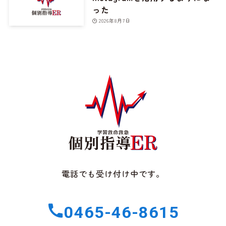
った
2026年8月7日
電話でも受け付け中です。
0465-46-8615