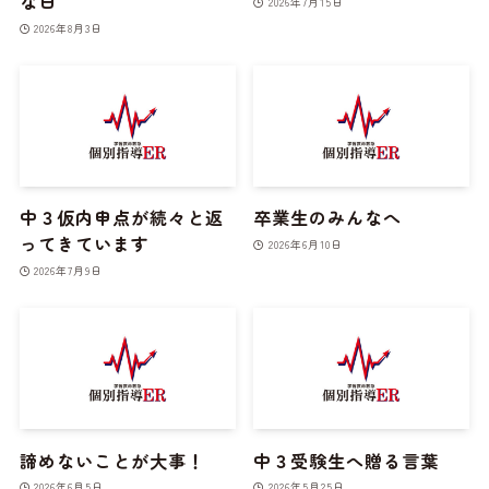
な日
2026年7月15日
2026年8月3日
中３仮内申点が続々と返
卒業生のみんなへ
ってきています
2026年6月10日
2026年7月9日
諦めないことが大事！
中３受験生へ贈る言葉
2026年6月5日
2026年5月25日