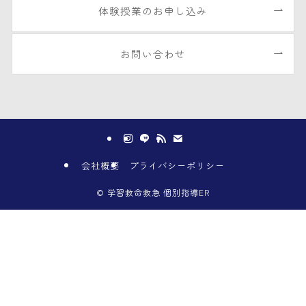
体験授業のお申し込み
お問い合わせ
会社概要
プライバシーポリシー
©
学習救命救急 個別指導ER