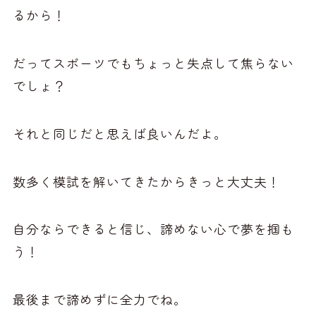
るから！
だってスポーツでもちょっと失点して焦らない
でしょ？
それと同じだと思えば良いんだよ。
数多く模試を解いてきたからきっと大丈夫！
自分ならできると信じ、諦めない心で夢を掴も
う！
最後まで諦めずに全力でね。