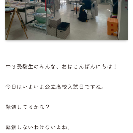
中３受験生のみんな、おはこんばんにちは！
今日はいよいよ公立高校入試日ですね。
緊張してるかな？
緊張しないわけないよね。