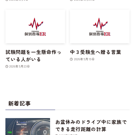
試験問題を一生懸命作っ
中３受験生へ贈る言葉
ている人がいる
2026年5月19日
2026年5月23日
新着記事
お盆休みのドライブ中に家族で
できる走行距離の計算