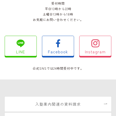
受付時間
平日13時から22時
土曜日13時から18時
お気軽にお問い合わせください。
LINE
Facebook
Instagram
公式SNSでは24時間受付中です。
入塾案内関連の資料請求