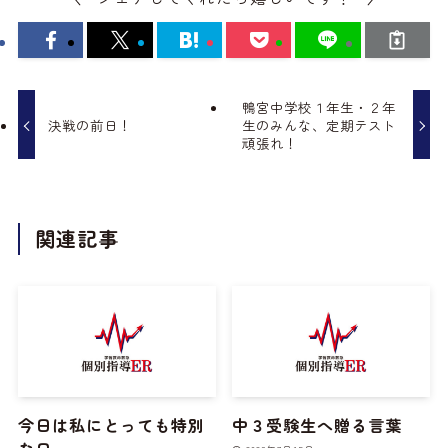
鴨宮中学校１年生・２年
決戦の前日！
生のみんな、定期テスト
頑張れ！
関連記事
今日は私にとっても特別
中３受験生へ贈る言葉