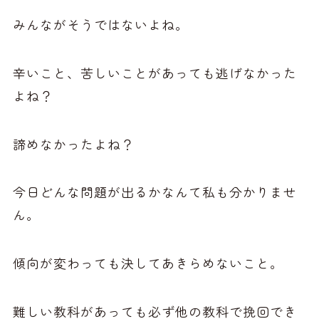
みんながそうではないよね。
辛いこと、苦しいことがあっても逃げなかった
よね？
諦めなかったよね？
今日どんな問題が出るかなんて私も分かりませ
ん。
傾向が変わっても決してあきらめないこと。
難しい教科があっても必ず他の教科で挽回でき