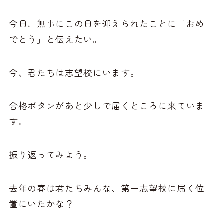
今日、無事にこの日を迎えられたことに「おめ
でとう」と伝えたい。
今、君たちは志望校にいます。
合格ボタンがあと少しで届くところに来ていま
す。
振り返ってみよう。
去年の春は君たちみんな、第一志望校に届く位
置にいたかな？