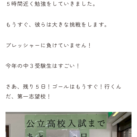
５時間近く勉強をしていきました。
もうすぐ、彼らは大きな挑戦をします。
プレッシャーに負けていません！
今年の中３受験生はすごい！
さあ、残り５日！ゴールはもうすぐ！行くん
だ、第一志望校！