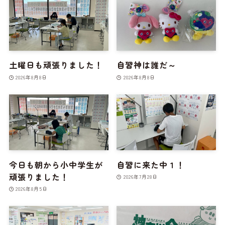
土曜日も頑張りました！
自習神は誰だ～
2026年8月8日
2026年8月8日
今日も朝から小中学生が
自習に来た中１！
頑張りました！
2026年7月28日
2026年8月5日