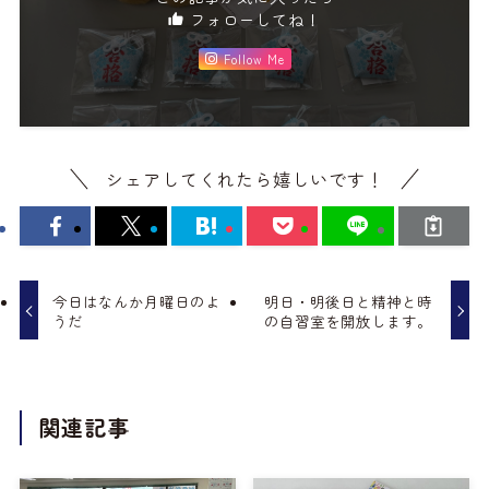
フォローしてね！
Follow Me
シェアしてくれたら嬉しいです！
今日はなんか月曜日のよ
明日・明後日と精神と時
うだ
の自習室を開放します。
関連記事