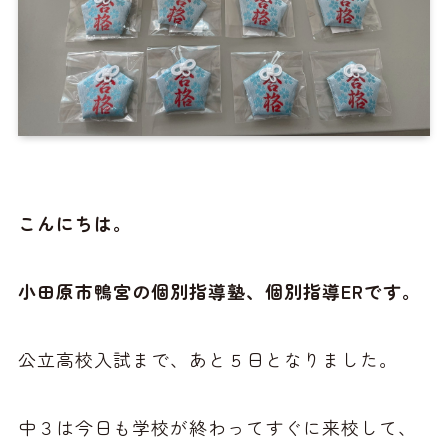
こんにちは。
小田原市鴨宮の個別指導塾、個別指導ERです。
公立高校入試まで、あと５日となりました。
中３は今日も学校が終わってすぐに来校して、