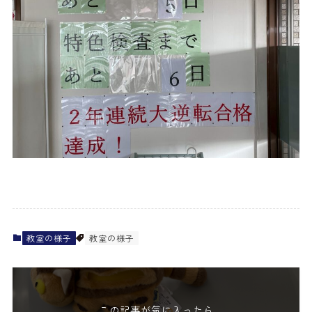
教室の様子
教室の様子
この記事が気に入ったら