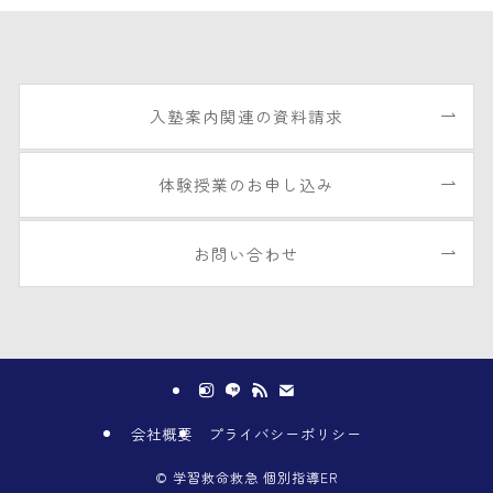
入塾案内関連の資料請求
体験授業のお申し込み
お問い合わせ
会社概要
プライバシーポリシー
©
学習救命救急 個別指導ER