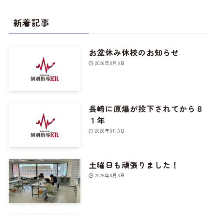
新着記事
お盆休み休校のお知らせ
2026年8月9日
長崎に原爆が投下されてから８
１年
2026年8月9日
土曜日も頑張りました！
2026年8月8日