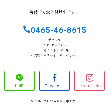
電話でも受け付け中です。
0465-46-8615
受付時間
平日13時から22時
土曜日13時から18時
お気軽にお問い合わせください。
LINE
Facebook
Instagram
公式SNSでは24時間受付中です。