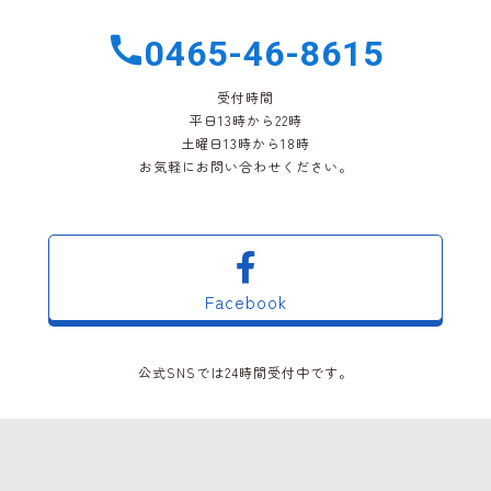
0465-46-8615
受付時間
平日13時から22時
土曜日13時から18時
お気軽にお問い合わせください。
Facebook
公式SNSでは24時間受付中です。