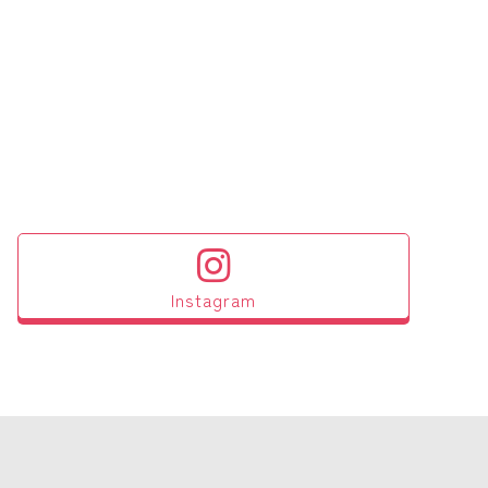
Instagram