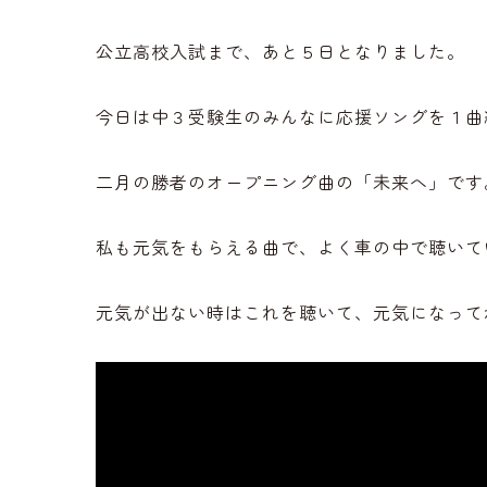
公立高校入試まで、あと５日となりました。
今日は中３受験生のみんなに応援ソングを１曲
二月の勝者のオープニング曲の「未来へ」です
私も元気をもらえる曲で、よく車の中で聴いて
元気が出ない時はこれを聴いて、元気になって