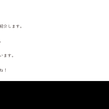
紹介します。
。
います。
ね！