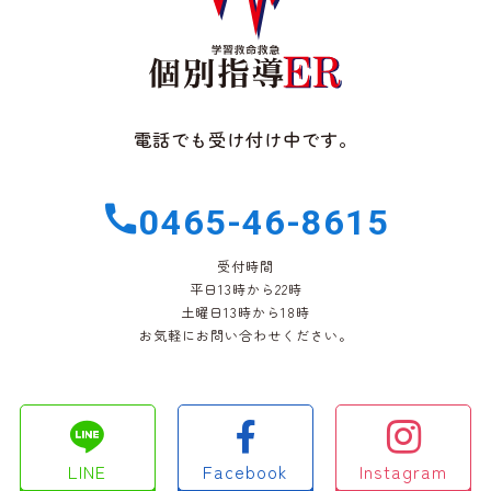
電話でも受け付け中です。
0465-46-8615
受付時間
平日13時から22時
土曜日13時から18時
お気軽にお問い合わせください。
LINE
Facebook
Instagram