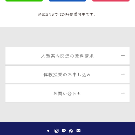
公式SNSでは24時間受付中です。
入塾案内関連の資料請求
体験授業のお申し込み
お問い合わせ