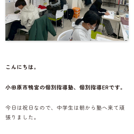
こんにちは。
小田原市鴨宮の個別指導塾、個別指導ERです。
今日は祝日なので、中学生は朝から塾へ来て頑
張りました。