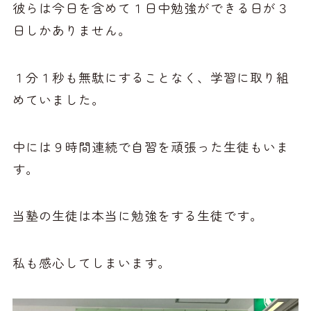
彼らは今日を含めて１日中勉強ができる日が３
日しかありません。
１分１秒も無駄にすることなく、学習に取り組
めていました。
中には９時間連続で自習を頑張った生徒もいま
す。
当塾の生徒は本当に勉強をする生徒です。
私も感心してしまいます。