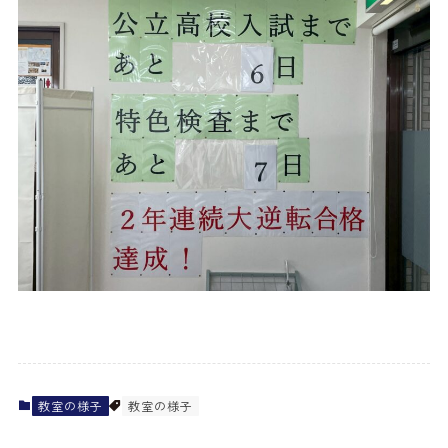
教室の様子
教室の様子