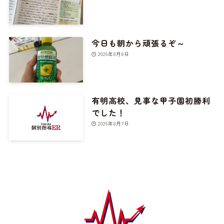
今日も朝から頑張るぞ～
2026年8月8日
有明高校、見事な甲子園初勝利
でした！
2026年8月7日