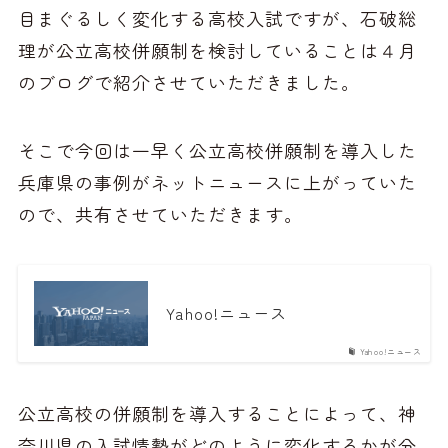
目まぐるしく変化する高校入試ですが、石破総
理が公立高校併願制を検討していることは４月
のブログで紹介させていただきました。
そこで今回は一早く公立高校併願制を導入した
兵庫県の事例がネットニュースに上がっていた
ので、共有させていただきます。
Yahoo!ニュース
Yahoo!ニュース
公立高校の併願制を導入することによって、神
奈川県の入試情勢がどのように変化するかが分