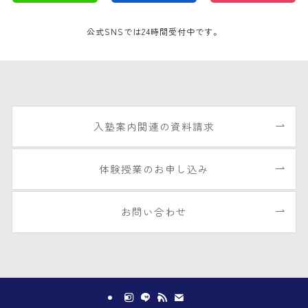
公式SNSでは24時間受付中です。
入塾案内関連の資料請求
体験授業のお申し込み
お問い合わせ