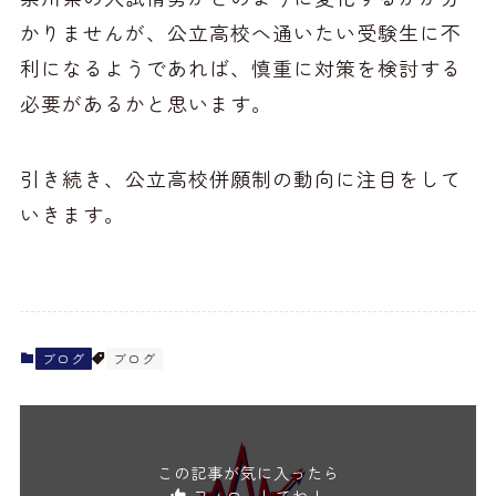
かりませんが、公立高校へ通いたい受験生に不
利になるようであれば、慎重に対策を検討する
必要があるかと思います。
引き続き、公立高校併願制の動向に注目をして
いきます。
ブログ
ブログ
この記事が気に入ったら
フォローしてね！