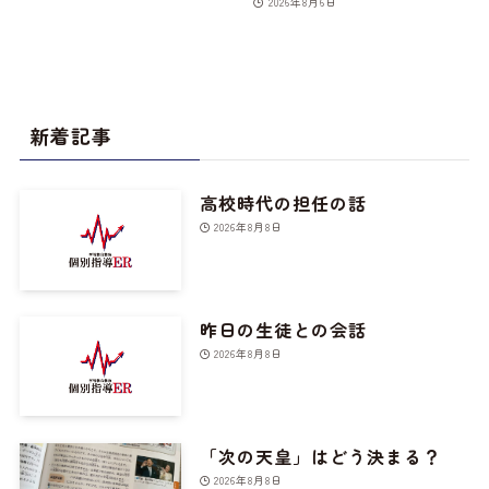
2026年8月6日
新着記事
高校時代の担任の話
2026年8月8日
昨日の生徒との会話
2026年8月8日
「次の天皇」はどう決まる？
2026年8月8日