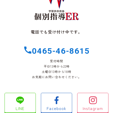
電話でも受け付け中です。
0465-46-8615
受付時間
平日13時から22時
土曜日13時から18時
お気軽にお問い合わせください。
LINE
Facebook
Instagram