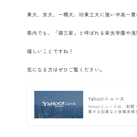
東大、京大、一橋大、旧東工大に強い中高一貫
県内でも、「御三家」と呼ばれる栄光学園や浅
嬉しいことですね！
気になる方はぜひご覧ください。
Yahoo!ニュース
Yahoo!ニュースは、
筆する記事など多種多様