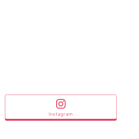
Instagram