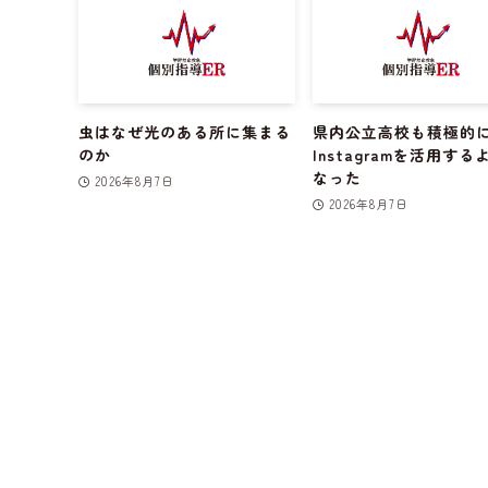
虫はなぜ光のある所に集まる
県内公立高校も積極的
のか
Instagramを活用する
なった
2026年8月7日
2026年8月7日