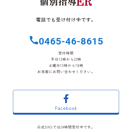
電話でも受け付け中です。
0465-46-8615
受付時間
平日13時から22時
土曜日13時から18時
お気軽にお問い合わせください。
Facebook
公式SNSでは24時間受付中です。