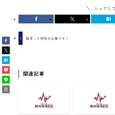
シェアし
数学こそ研究が必要です！
関連記事