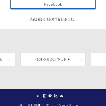
Facebook
公式SNSでは24時間受付中です。
求
体験授業のお申し込み
会社概要
プライバシーポリシー