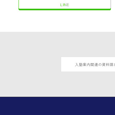
LINE
入塾案内関連の資料請