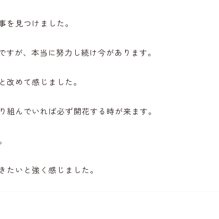
事を見つけました。
ですが、本当に努力し続け今があります。
と改めて感じました。
り組んでいれば必ず開花する時が来ます。
。
きたいと強く感じました。