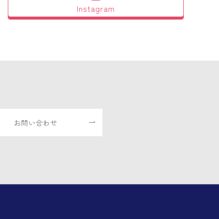
Instagram
お問い合わせ