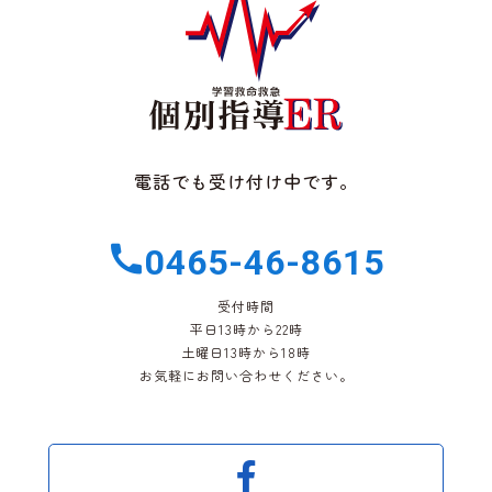
電話でも受け付け中です。
0465-46-8615
受付時間
平日13時から22時
土曜日13時から18時
お気軽にお問い合わせください。