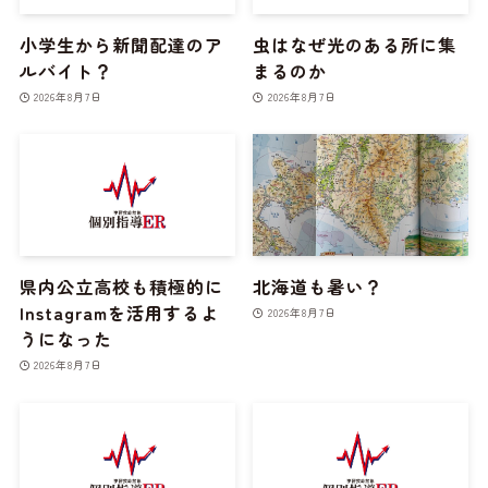
小学生から新聞配達のア
虫はなぜ光のある所に集
ルバイト？
まるのか
2026年8月7日
2026年8月7日
県内公立高校も積極的に
北海道も暑い？
Instagramを活用するよ
2026年8月7日
うになった
2026年8月7日