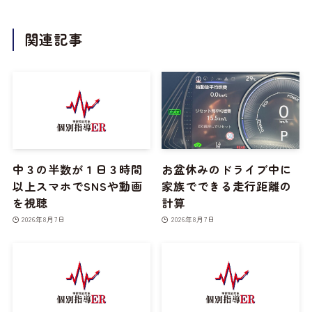
関連記事
中３の半数が１日３時間
お盆休みのドライブ中に
以上スマホでSNSや動画
家族でできる走行距離の
を視聴
計算
2026年8月7日
2026年8月7日