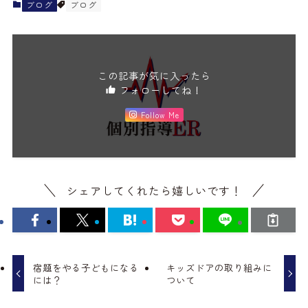
ブログ
ブログ
この記事が気に入ったら
フォローしてね！
Follow Me
シェアしてくれたら嬉しいです！
宿題をやる子どもになる
キッズドアの取り組みに
には？
ついて