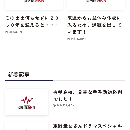
このまま何もせずに２０
来週からお盆休み休校に
５０年を迎えると・・・
入るため、課題を出して
います！
2026年8月6日
2026年8月6日
新着記事
有明高校、見事な甲子園初勝利
でした！
2026年8月7日
東野圭吾さんドラマスペシャル