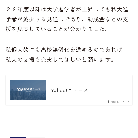
２６年度以降は大学進学者が上昇しても私大進
学者が減少する見通しであり、助成金などの支
援を見直していることが分かりました。
私個人的にも高校無償化を進めるのであれば、
私大の支援も充実してほしいと願います。
Yahoo!ニュース
Yahoo!ニュース