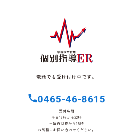
電話でも受け付け中です。
0465-46-8615
受付時間
平日13時から22時
土曜日13時から18時
お気軽にお問い合わせください。