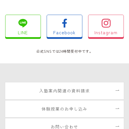
LINE
Facebook
Instagram
公式SNSでは24時間受付中です。
入塾案内関連の資料請求
体験授業のお申し込み
お問い合わせ