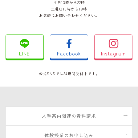
平日13時から22時
土曜日13時から18時
お気軽にお問い合わせください。
LINE
Facebook
Instagram
公式SNSでは24時間受付中です。
入塾案内関連の資料請求
体験授業のお申し込み