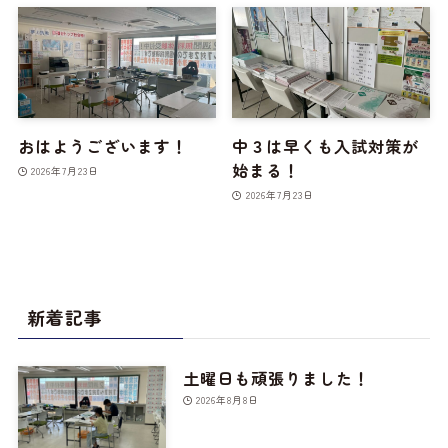
おはようございます！
中３は早くも入試対策が
始まる！
2026年7月23日
2026年7月23日
新着記事
土曜日も頑張りました！
2026年8月8日