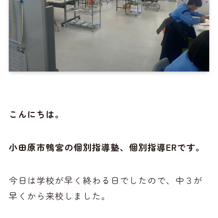
こんにちは。
小田原市鴨宮の個別指導塾、個別指導ERです。
今日は学校が早く終わる日でしたので、中３が
早くから来校しました。