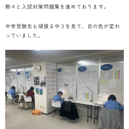
黙々と入試対策問題集を進めております。
中学受験生も頑張る中３を見て、目の色が変わ
っていました。