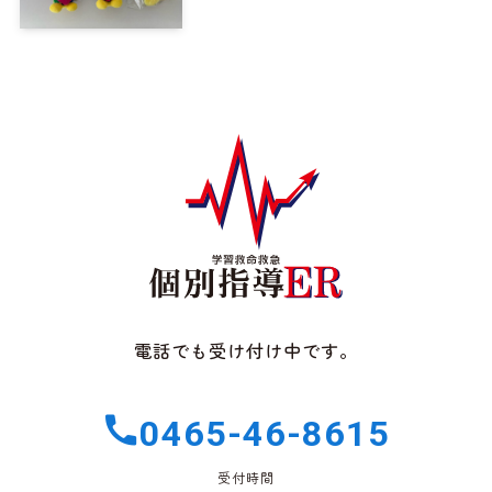
電話でも受け付け中です。
0465-46-8615
受付時間