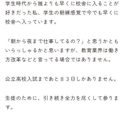
学生時代から誰よりも早くに校舎に入ることが
好きだった私、学生の朝練感覚で今でも早くに
校舎へ入っています。
「朝から夜まで仕事してるの？」と思うかとも
いらっしゃるかと思いますが、教育業界は働き
方改革などと言ってる場合ではありません。
公立高校入試まであと８３日しかありません。
生徒のために、引き続き全力を尽くして参りま
す。