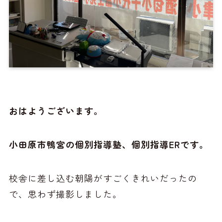
おはようございます。
小田原市鴨宮の個別指導塾、個別指導ERです。
校舎に差し込む朝陽がすごくきれいだったの
で、思わず撮影しました。