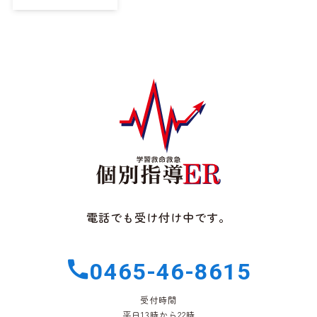
電話でも受け付け中です。
0465-46-8615
受付時間
平日13時から22時