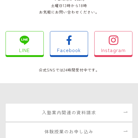
土曜日13時から18時
お気軽にお問い合わせください。
LINE
Facebook
Instagram
公式SNSでは24時間受付中です。
入塾案内関連の資料請求
体験授業のお申し込み