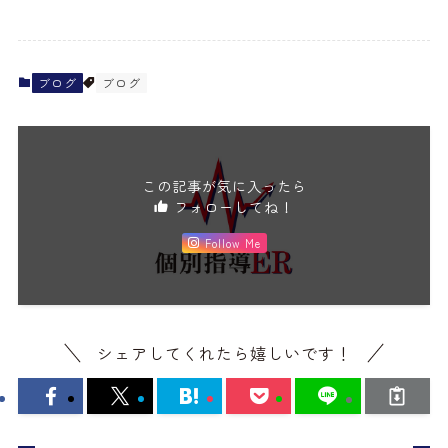
ブログ
ブログ
この記事が気に入ったら
フォローしてね！
Follow Me
シェアしてくれたら嬉しいです！