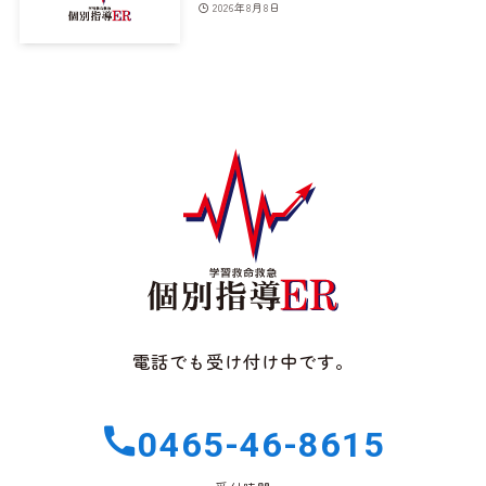
2026年8月8日
電話でも受け付け中です。
0465-46-8615