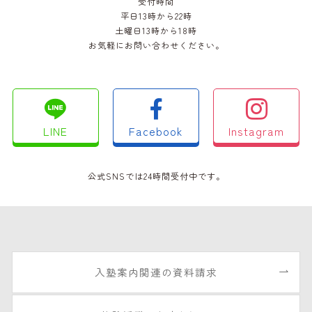
受付時間
平日13時から22時
土曜日13時から18時
お気軽にお問い合わせください。
LINE
Facebook
Instagram
公式SNSでは24時間受付中です。
入塾案内関連の資料請求