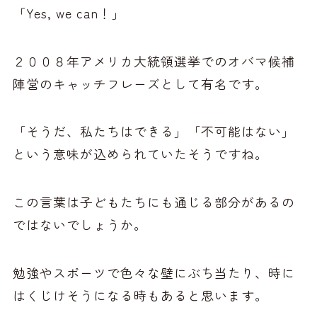
「Yes, we can！」
２００８年アメリカ大統領選挙でのオバマ候補
陣営のキャッチフレーズとして有名です。
「そうだ、私たちはできる」「不可能はない」
という意味が込められていたそうですね。
この言葉は子どもたちにも通じる部分があるの
ではないでしょうか。
勉強やスポーツで色々な壁にぶち当たり、時に
はくじけそうになる時もあると思います。