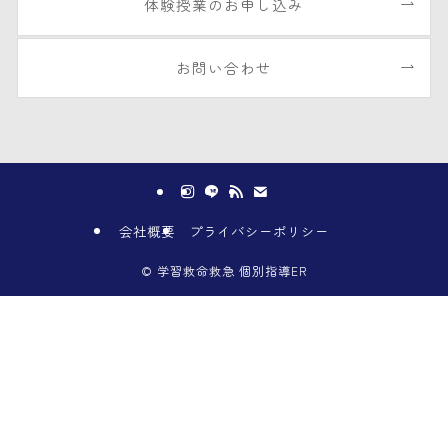
体験授業のお申し込み
お問い合わせ
会社概要
プライバシーポリシー
©
学習救命救急 個別指導ER