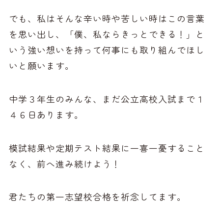
でも、私はそんな辛い時や苦しい時はこの言葉
を思い出し、「僕、私ならきっとできる！」と
いう強い想いを持って何事にも取り組んでほし
いと願います。
中学３年生のみんな、まだ公立高校入試まで１
４６日あります。
模試結果や定期テスト結果に一喜一憂すること
なく、前へ進み続けよう！
君たちの第一志望校合格を祈念してます。