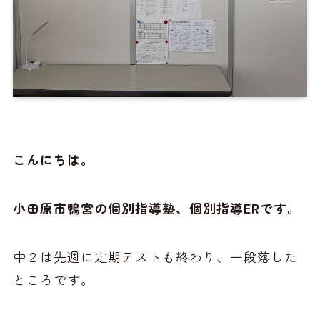
こんにちは。
小田原市鴨宮の個別指導塾、個別指導ERです。
中２は先週に定期テストも終わり、一段落した
ところです。