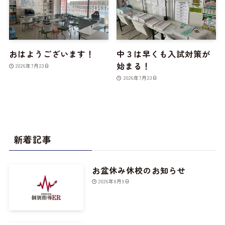
おはようございます！
中３は早くも入試対策が
始まる！
2026年7月23日
2026年7月23日
新着記事
お盆休み休校のお知らせ
2026年8月9日