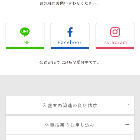
お気軽にお問い合わせください。
LINE
Facebook
Instagram
公式SNSでは24時間受付中です。
入塾案内関連の資料請求
体験授業のお申し込み