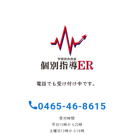
電話でも受け付け中です。
0465-46-8615
受付時間
平日13時から22時
土曜日13時から18時