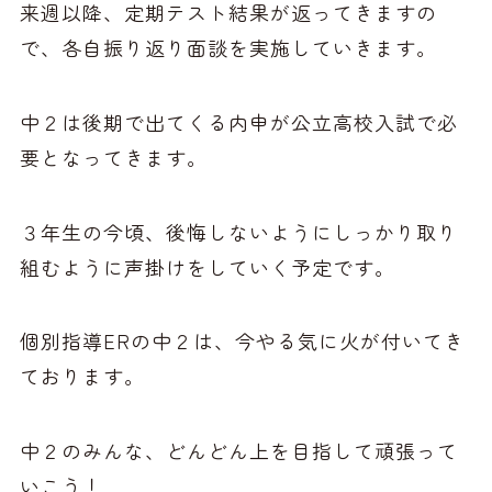
来週以降、定期テスト結果が返ってきますの
で、各自振り返り面談を実施していきます。
中２は後期で出てくる内申が公立高校入試で必
要となってきます。
３年生の今頃、後悔しないようにしっかり取り
組むように声掛けをしていく予定です。
個別指導ERの中２は、今やる気に火が付いてき
ております。
中２のみんな、どんどん上を目指して頑張って
いこう！