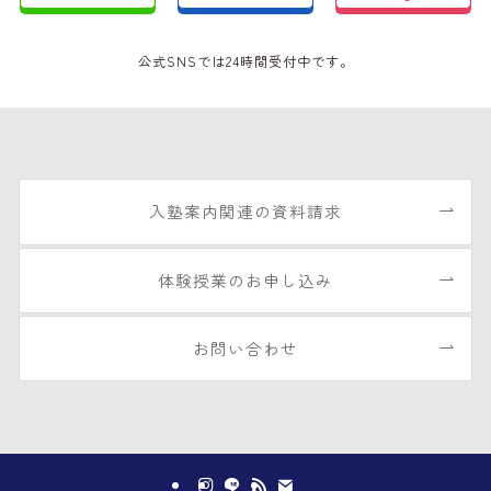
公式SNSでは24時間受付中です。
入塾案内関連の資料請求
体験授業のお申し込み
お問い合わせ