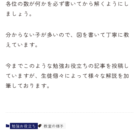
各位の数が何かを必ず書いてから解くようにし
ましょう。
分からない子が多いので、図を書いて丁寧に教
えています。
今までこのような勉強お役立ちの記事を投稿し
ていますが、生徒個々によって様々な解説を加
筆しております。
勉強お役立ち
教室の様子