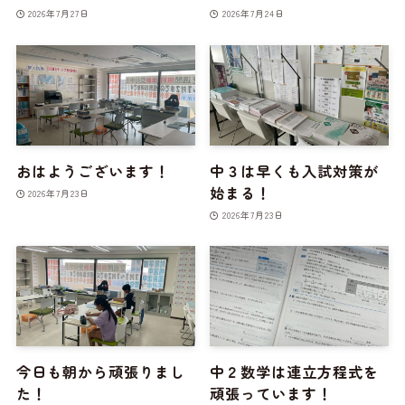
2026年7月27日
2026年7月24日
おはようございます！
中３は早くも入試対策が
始まる！
2026年7月23日
2026年7月23日
今日も朝から頑張りまし
中２数学は連立方程式を
た！
頑張っています！