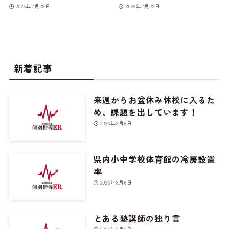
2026年7月22日
2026年7月22日
新着記事
来週からお盆休み休校に入るた
め、課題を出しています！
2026年8月6日
県内小中学校体育館の冷房設置
率
2026年8月6日
とある塾講師の独り言