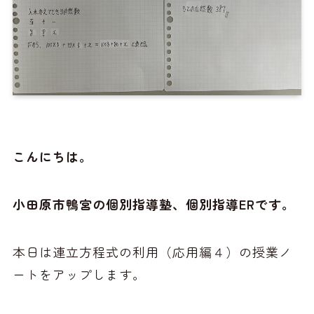
こんにちは。
小田原市鴨宮の個別指導塾、個別指導ERです。
本日は連立方程式の利用（応用編４）の授業ノ
ートをアップします。