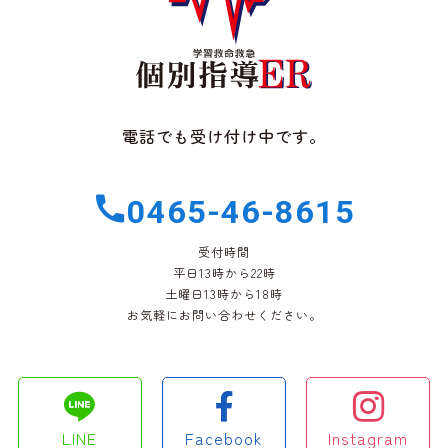
電話でも受け付け中です。
0465-46-8615
受付時間
平日13時から22時
土曜日13時から18時
お気軽にお問い合わせください。
LINE
Facebook
Instagram