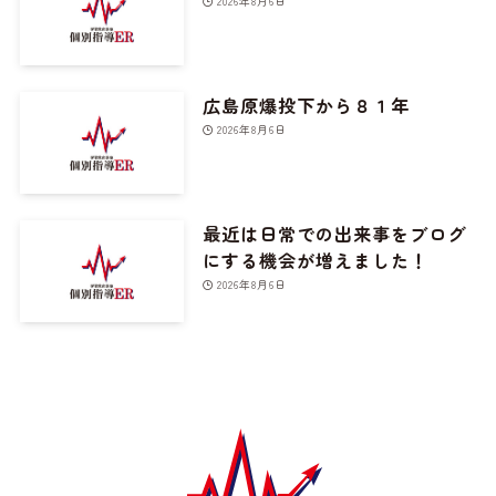
2026年8月6日
広島原爆投下から８１年
2026年8月6日
最近は日常での出来事をブログ
にする機会が増えました！
2026年8月6日