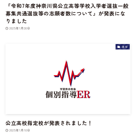
『令和7年度神奈川県公立高等学校入学者選抜一般
募集共通選抜等の志願者数について』が発表にな
りました
2025年1月30日
進学
公立高校指定校が発表されました！
2025年1月10日