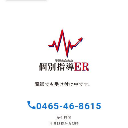
電話でも受け付け中です。
0465-46-8615
受付時間
平日13時から22時