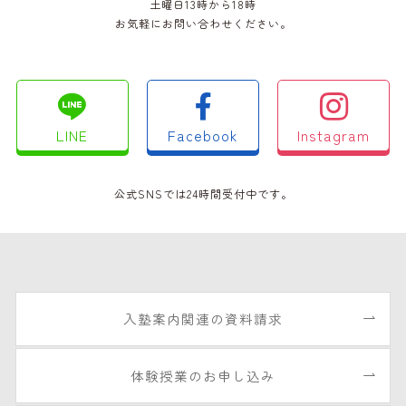
土曜日13時から18時
お気軽にお問い合わせください。
LINE
Facebook
Instagram
公式SNSでは24時間受付中です。
入塾案内関連の資料請求
体験授業のお申し込み