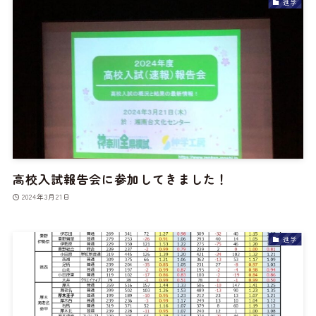
進学
高校入試報告会に参加してきました！
2024年3月21日
進学