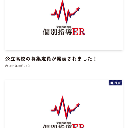
公立高校の募集定員が発表されました！
2024年10月25日
進学