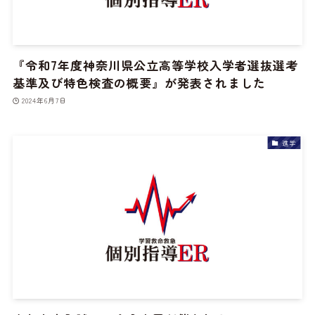
『令和7年度神奈川県公立高等学校入学者選抜選考
基準及び特色検査の概要』が発表されました
2024年6月7日
進学