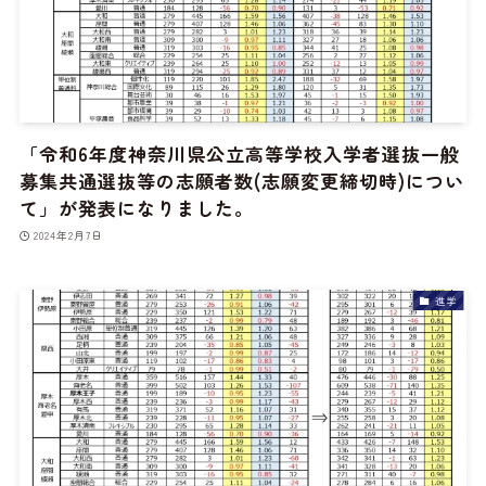
「令和6年度神奈川県公立高等学校入学者選抜一般
募集共通選抜等の志願者数(志願変更締切時)につい
て」が発表になりました。
2024年2月7日
進学