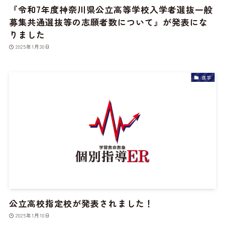
『令和7年度神奈川県公立高等学校入学者選抜一般
募集共通選抜等の志願者数について』が発表にな
りました
2025年1月30日
進学
公立高校指定校が発表されました！
2025年1月10日