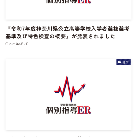
『令和7年度神奈川県公立高等学校入学者選抜選考
基準及び特色検査の概要』が発表されました
2024年6月7日
進学