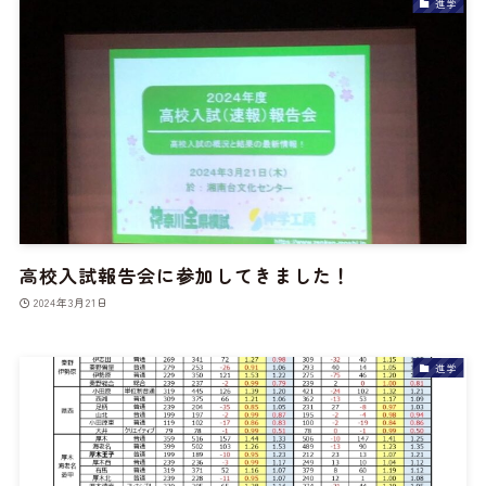
進学
高校入試報告会に参加してきました！
2024年3月21日
進学