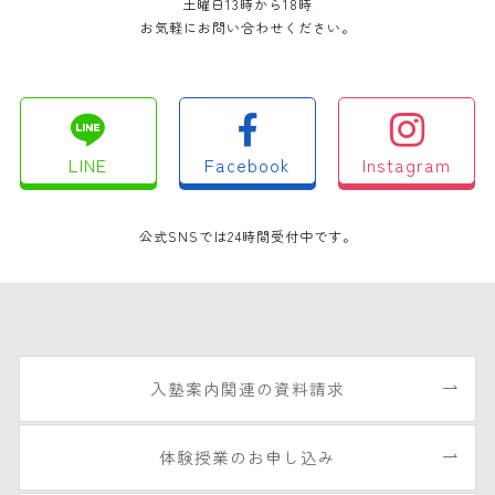
土曜日13時から18時
お気軽にお問い合わせください。
LINE
Facebook
Instagram
公式SNSでは24時間受付中です。
入塾案内関連の資料請求
体験授業のお申し込み