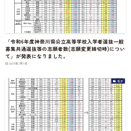
「令和6年度神奈川県公立高等学校入学者選抜一般
募集共通選抜等の志願者数(志願変更締切時)につい
て」が発表になりました。
2024年2月7日
進学