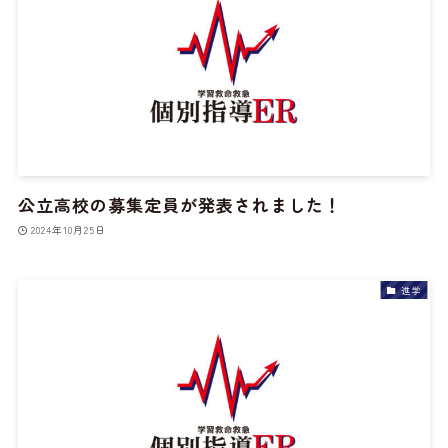
公立高校の募集定員が発表されました！
2024年10月25日
進学