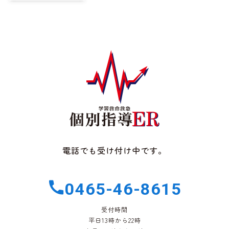
電話でも受け付け中です。
0465-46-8615
受付時間
平日13時から22時