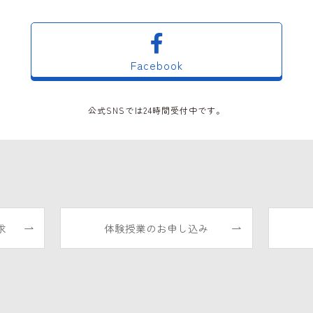
Facebook
公式SNSでは24時間受付中です。
求
体験授業のお申し込み