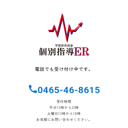
電話でも受け付け中です。
0465-46-8615
受付時間
平日13時から22時
土曜日13時から18時
お気軽にお問い合わせください。