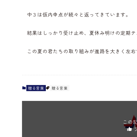
中３は仮内申点が続々と返ってきています。
結果はしっかり受け止め、夏休み明けの定期テ
この夏の君たちの取り組みが進路を大きく左右
贈る言葉
贈る言葉
この