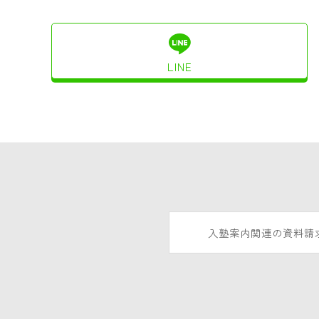
LINE
入塾案内関連の資料請