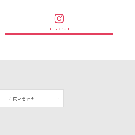
Instagram
お問い合わせ