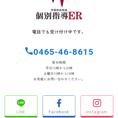
電話でも受け付け中です。
0465-46-8615
受付時間
平日13時から22時
土曜日13時から18時
お気軽にお問い合わせください。
LINE
Facebook
Instagram