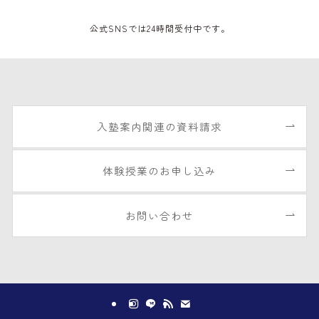
公式SNSでは24時間受付中です。
入塾案内関連の資料請求
体験授業のお申し込み
お問い合わせ