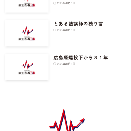
2026年8月6日
とある塾講師の独り言
2026年8月6日
広島原爆投下から８１年
2026年8月6日