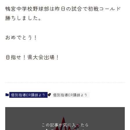
鴨宮中学校野球部は昨日の試合で初戦コールド
勝ちしました。
おめでとう！
目指せ！県大会出場！
個別指導ER講師より
個別指導ER講師より
この記事が気に入ったら