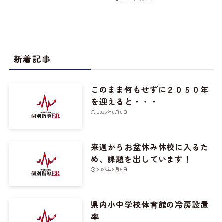
新着記事
このまま何もせずに２０５０年
を迎えると・・・
2026年8月6日
来週からお盆休み休校に入るた
め、課題を出しています！
2026年8月6日
県内小中学校体育館の冷房設置
率