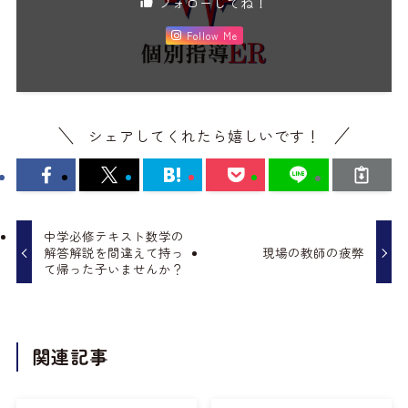
フォローしてね！
Follow Me
シェアしてくれたら嬉しいです！
中学必修テキスト数学の
解答解説を間違えて持っ
現場の教師の疲弊
て帰った子いませんか？
関連記事