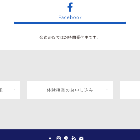
Facebook
公式SNSでは24時間受付中です。
求
体験授業のお申し込み