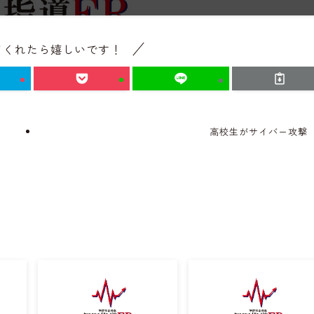
てくれたら嬉しいです！
高校生がサイバー攻撃