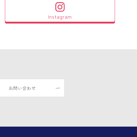
Instagram
お問い合わせ