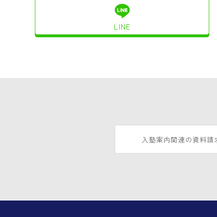
LINE
入塾案内関連の資料請