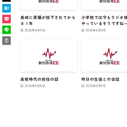
長崎に原爆が投下されてから
小学校では今もラジオ
８１年
やっているそうですね
2026年8月9日
2026年8月8日
高校時代の担任の話
昨日の生徒との会話
2026年8月8日
2026年8月8日