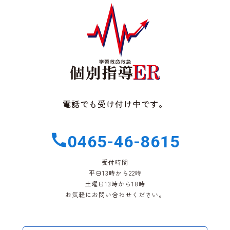
電話でも受け付け中です。
0465-46-8615
受付時間
平日13時から22時
土曜日13時から18時
お気軽にお問い合わせください。