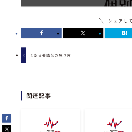
シェアし
とある塾講師の独り言
関連記事