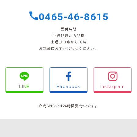
0465-46-8615
受付時間
平日13時から22時
土曜日13時から18時
お気軽にお問い合わせください。
LINE
Facebook
Instagram
公式SNSでは24時間受付中です。