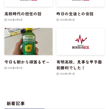
高校時代の担任の話
昨日の生徒との会話
2026年8月8日
2026年8月8日
今日も朝から頑張るぞ～
有明高校、見事な甲子園
初勝利でした！
2026年8月8日
2026年8月7日
新着記事