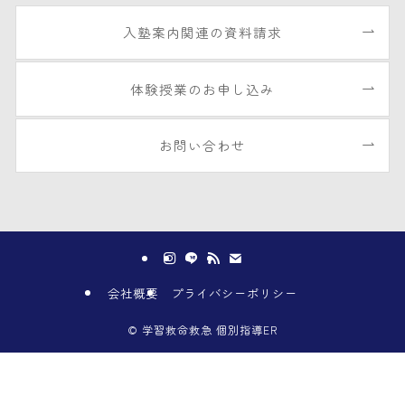
入塾案内関連の資料請求
体験授業のお申し込み
お問い合わせ
会社概要
プライバシーポリシー
©
学習救命救急 個別指導ER