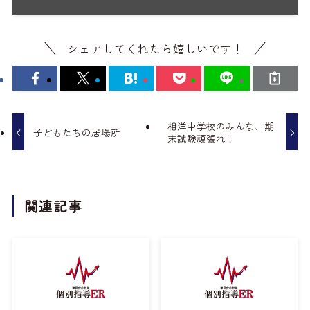
シェアしてくれたら嬉しいです！
相洋中学校のみんな、期
子どもたちの居場所
末試験頑張れ！
関連記事