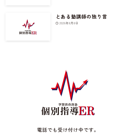
とある塾講師の独り言
2026年8月8日
電話でも受け付け中です。