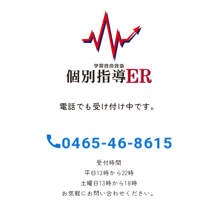
電話でも受け付け中です。
0465-46-8615
受付時間
平日13時から22時
土曜日13時から18時
お気軽にお問い合わせください。