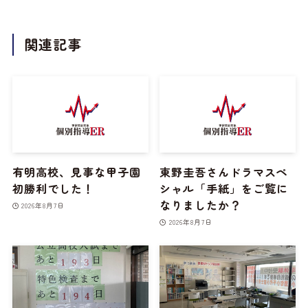
関連記事
有明高校、見事な甲子園
東野圭吾さんドラマスペ
初勝利でした！
シャル「手紙」をご覧に
なりましたか？
2026年8月7日
2026年8月7日