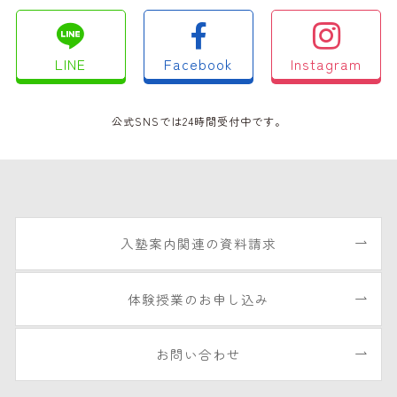
LINE
Facebook
Instagram
公式SNSでは24時間受付中です。
入塾案内関連の資料請求
体験授業のお申し込み
お問い合わせ