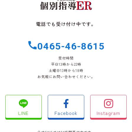
電話でも受け付け中です。
0465-46-8615
受付時間
平日13時から22時
土曜日13時から18時
お気軽にお問い合わせください。
LINE
Facebook
Instagram