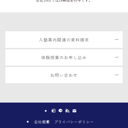
公式SNSでは24時間受付中です。
入塾案内関連の資料請求
体験授業のお申し込み
お問い合わせ
会社概要
プライバシーポリシー