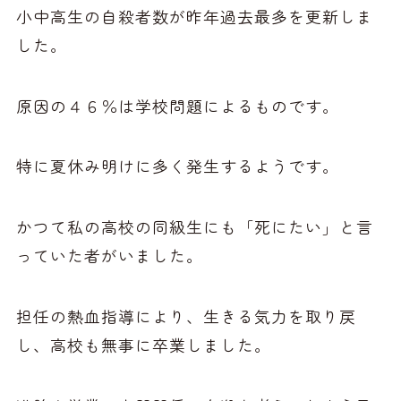
小中高生の自殺者数が昨年過去最多を更新しま
した。
原因の４６％は学校問題によるものです。
特に夏休み明けに多く発生するようです。
かつて私の高校の同級生にも「死にたい」と言
っていた者がいました。
担任の熱血指導により、生きる気力を取り戻
し、高校も無事に卒業しました。