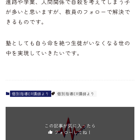
進路や学業、人間関係で自殺を考えてしまう子
が多いと思いますが、教員のフォローで解決で
きるものです。
塾としても自ら命を絶つ生徒がいなくなる世の
中を実現していきたいです。
個別指導ER講師より
個別指導ER講師より
この記事が気に入ったら
フォローしてね！