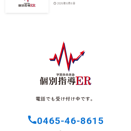
2026年8月6日
電話でも受け付け中です。
0465-46-8615