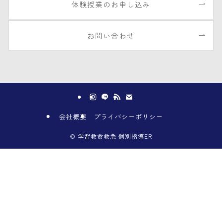
体験授業のお申し込み
お問い合わせ
会社概要
プライバシーポリシー
©
学習救命救急 個別指導ER