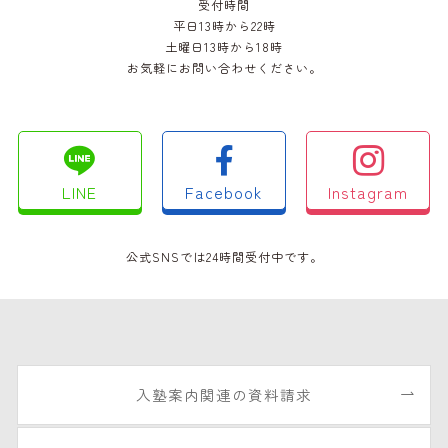
受付時間
平日13時から22時
土曜日13時から18時
お気軽にお問い合わせください。
LINE
Facebook
Instagram
公式SNSでは24時間受付中です。
入塾案内関連の資料請求