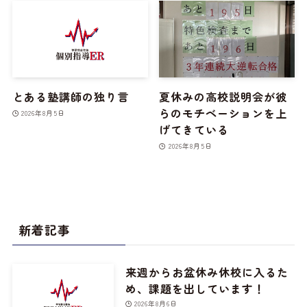
とある塾講師の独り言
夏休みの高校説明会が彼
らのモチベーションを上
2026年8月5日
げてきている
2026年8月5日
新着記事
来週からお盆休み休校に入るた
め、課題を出しています！
2026年8月6日