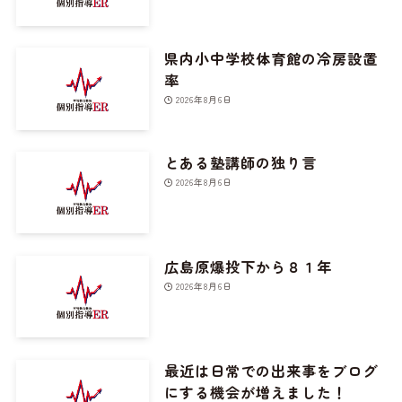
県内小中学校体育館の冷房設置
率
2026年8月6日
とある塾講師の独り言
2026年8月6日
広島原爆投下から８１年
2026年8月6日
最近は日常での出来事をブログ
にする機会が増えました！