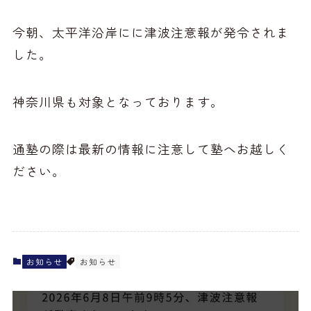
今朝、太平洋沿岸にに津波注意報が発令されま
した。
神奈川県も対象となっております。
通塾の際は最新の情報に注意して塾へお越しく
ださい。
お知らせ
お知らせ