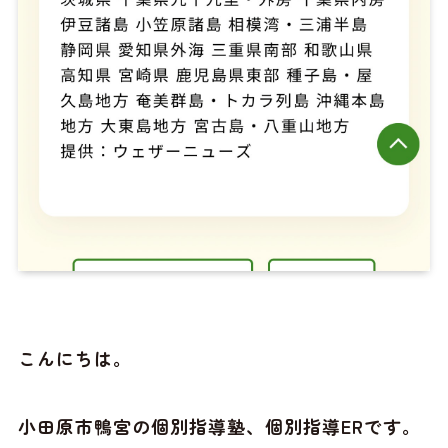
こんにちは。
小田原市鴨宮の個別指導塾、個別指導ERです。