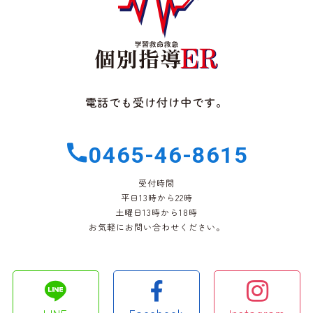
電話でも受け付け中です。
0465-46-8615
受付時間
平日13時から22時
土曜日13時から18時
お気軽にお問い合わせください。