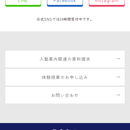
LINE
Facebook
Instagram
公式SNSでは24時間受付中です。
入塾案内関連の資料請求
体験授業のお申し込み
お問い合わせ