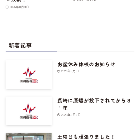
2026年8月3日
新着記事
お盆休み休校のお知らせ
2026年8月9日
長崎に原爆が投下されてから８
１年
2026年8月9日
土曜日も頑張りました！