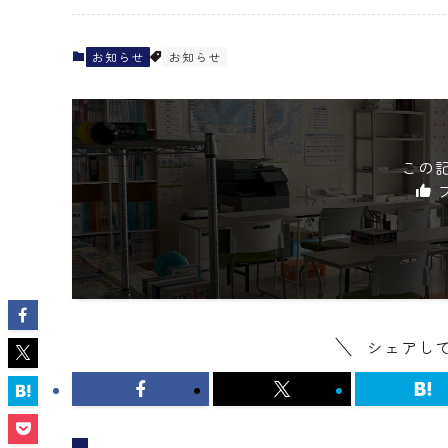
お知らせ
お知らせ
この
シェアし