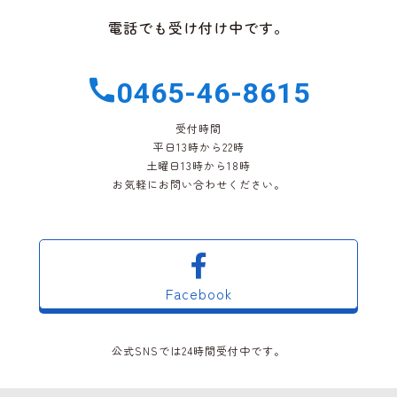
電話でも受け付け中です。
0465-46-8615
受付時間
平日13時から22時
土曜日13時から18時
お気軽にお問い合わせください。
Facebook
公式SNSでは24時間受付中です。