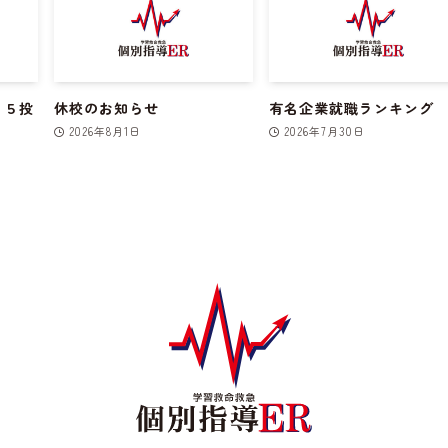
１５投
休校のお知らせ
有名企業就職ランキング
2026年8月1日
2026年7月30日