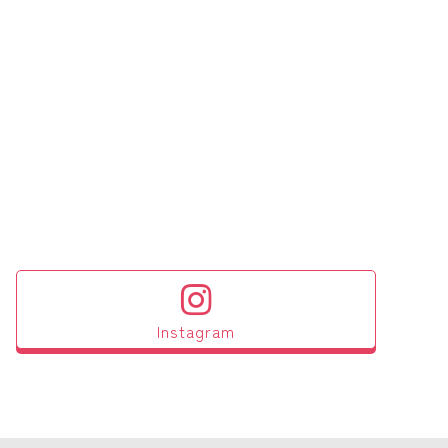
Instagram