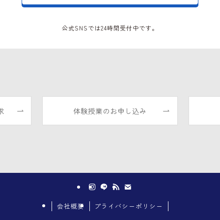
公式SNSでは24時間受付中です。
求
体験授業のお申し込み
会社概要
プライバシーポリシー