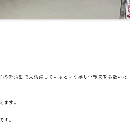
。
面や部活動で大活躍しているという嬉しい報告を多数いた
えます。
です。