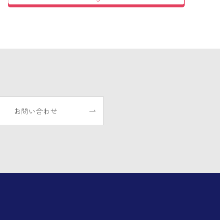
お問い合わせ