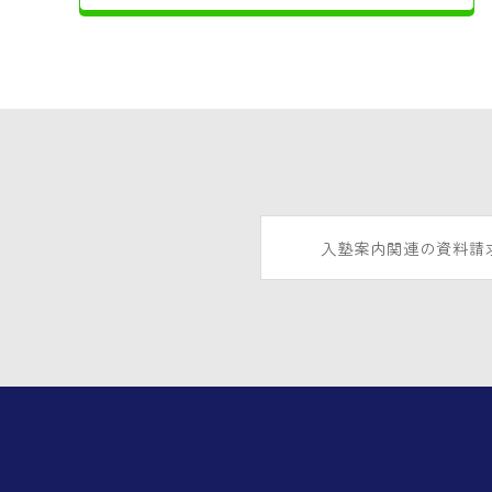
入塾案内関連の資料請