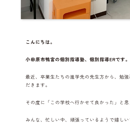
こんにちは。
小田原市鴨宮の個別指導塾、個別指導ERです
最近、卒業生たちの進学先の先生方から、勉強
だきます。
その度に「この学校へ行かせて良かった」と思
みんな、忙しい中、頑張っているようで嬉しい