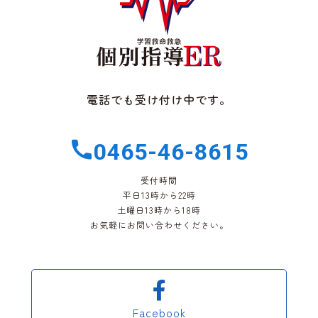
電話でも受け付け中です。
0465-46-8615
受付時間
平日13時から22時
土曜日13時から18時
お気軽にお問い合わせください。
Facebook