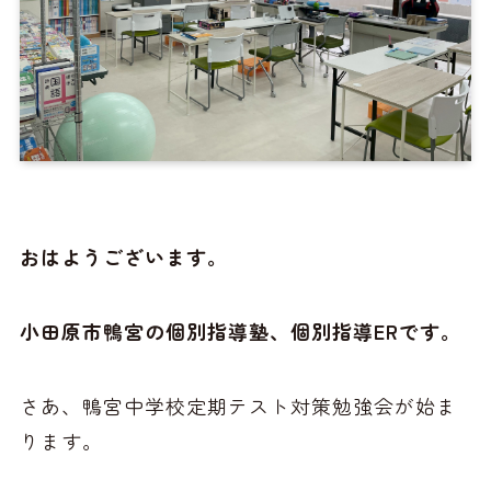
おはようございます。
小田原市鴨宮の個別指導塾、個別指導ERです。
さあ、鴨宮中学校定期テスト対策勉強会が始ま
ります。