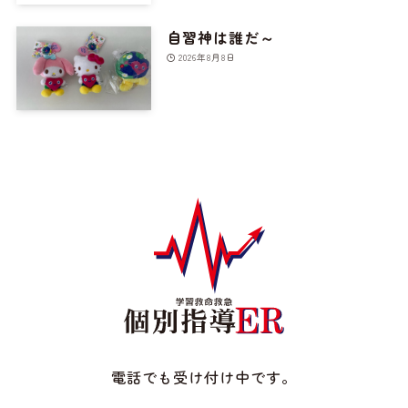
自習神は誰だ～
2026年8月8日
電話でも受け付け中です。