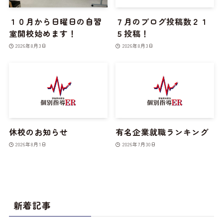
１０月から日曜日の自習
７月のブログ投稿数２１
室開校始めます！
５投稿！
2026年8月3日
2026年8月3日
休校のお知らせ
有名企業就職ランキング
2026年8月1日
2026年7月30日
新着記事