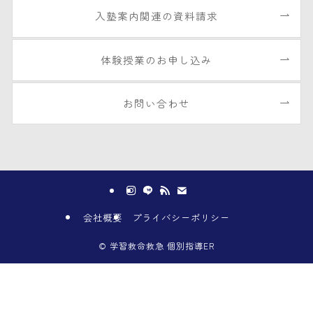
入塾案内関連の資料請求
体験授業のお申し込み
お問い合わせ
会社概要
プライバシーポリシー
©
学習救命救急 個別指導ER