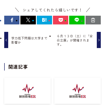
シェアしてくれたら嬉しいです！
６月１３日（土）に「全
学力低下問題は大学まで
公立展」が開催されま
影響か
す。
関連記事