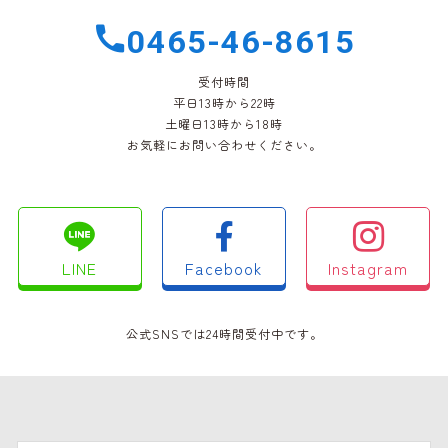
0465-46-8615
受付時間
平日13時から22時
土曜日13時から18時
お気軽にお問い合わせください。
LINE
Facebook
Instagram
公式SNSでは24時間受付中です。