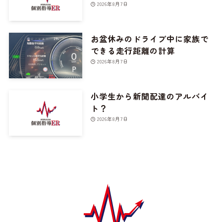
2026年8月7日
お盆休みのドライブ中に家族で
できる走行距離の計算
2026年8月7日
小学生から新聞配達のアルバイ
ト？
2026年8月7日