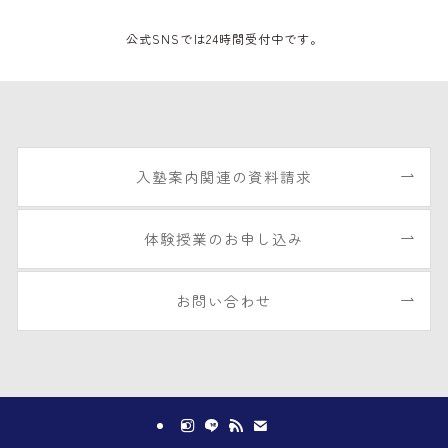
公式SNSでは24時間受付中です。
入塾案内関連の資料請求
体験授業のお申し込み
お問い合わせ