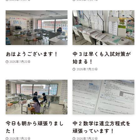
おはようございます！
中３は早くも入試対策が
始まる！
2026年7月23日
2026年7月23日
今日も朝から頑張りまし
中２数学は連立方程式を
た！
頑張っています！
2026年7月22日
2026年7月22日