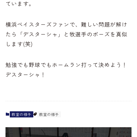
ています。
横浜ベイスターズファンで、難しい問題が解け
たら「デスターシャ」と牧選手のポーズを真似
します(笑)
勉強でも野球でもホームラン打って決めよう！
デスターシャ！
教室の様子
教室の様子