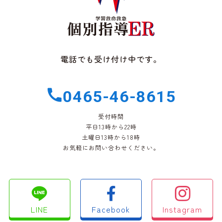
電話でも受け付け中です。
0465-46-8615
受付時間
平日13時から22時
土曜日13時から18時
お気軽にお問い合わせください。
LINE
Facebook
Instagram