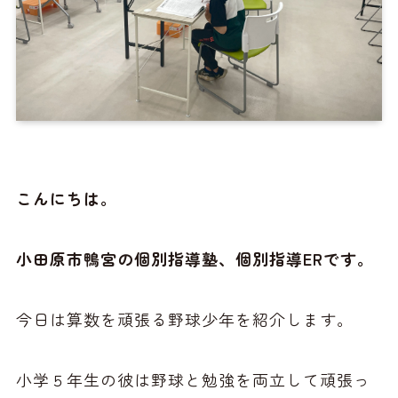
こんにちは。
小田原市鴨宮の個別指導塾、個別指導ERです。
今日は算数を頑張る野球少年を紹介します。
小学５年生の彼は野球と勉強を両立して頑張っ